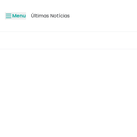
Menu
Últimas Notícias