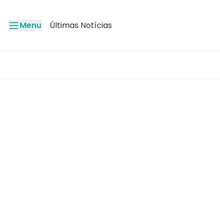
Menu
Últimas Notícias