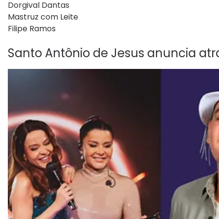
Dorgival Dantas
Mastruz com Leite
Filipe Ramos
Santo Antônio de Jesus anuncia at