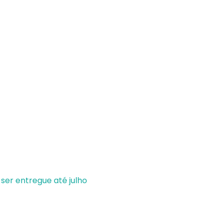
ser entregue até julho