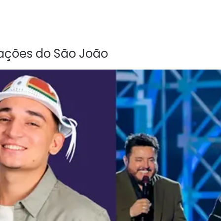
rações do São João