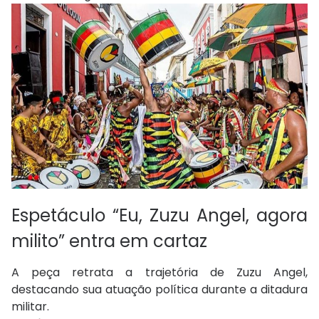
Espetáculo “Eu, Zuzu Angel, agora
milito” entra em cartaz
A peça retrata a trajetória de Zuzu Angel,
destacando sua atuação política durante a ditadura
militar.