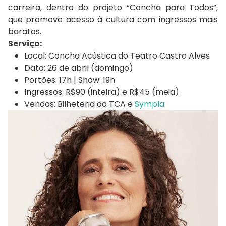
carreira, dentro do projeto “Concha para Todos”,
que promove acesso à cultura com ingressos mais
baratos.
Serviço:
Local: Concha Acústica do Teatro Castro Alves
Data: 26 de abril (domingo)
Portões: 17h | Show: 19h
Ingressos: R$90 (inteira) e R$45 (meia)
Vendas: Bilheteria do TCA e
Sympla