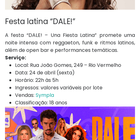
Festa latina “DALE!”
A festa “DALE! – Una Fiesta Latina” promete uma
noite intensa com reggaeton, funk e ritmos latinos,
além de open bar e performances temáticas.
Serviço:
Local: Rua João Gomes, 249 – Rio Vermelho
Data: 24 de abril (sexta)
Horário: 22h às 5h
Ingressos: valores variáveis por lote
Vendas:
Sympla
Classificação: 18 anos