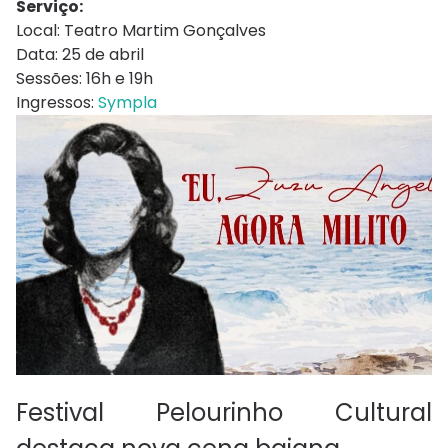
Serviço:
Local: Teatro Martim Gonçalves
Data: 25 de abril
Sessões: 16h e 19h
Ingressos:
Sympla
Festival Pelourinho Cultural