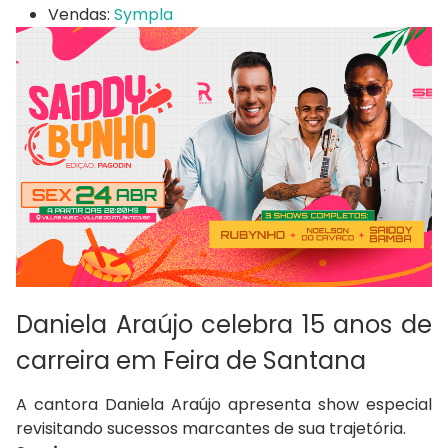
Vendas:
Sympla
Daniela Araújo celebra 15 anos de
carreira em Feira de Santana
A cantora Daniela Araújo apresenta show especial
revisitando sucessos marcantes de sua trajetória.