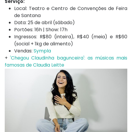
Serviço:
Local: Teatro e Centro de Convenções de Feira
de Santana
Data: 25 de abril (sábado)
Portões: 16h | Show: 17h
Ingressos: R$80 (inteira), R$40 (meia) e R$60
(social + 1kg de alimento)
Vendas:
Sympla
+
'Chegou Claudinha bagunceira': as músicas mais
famosas de Claudia Leitte