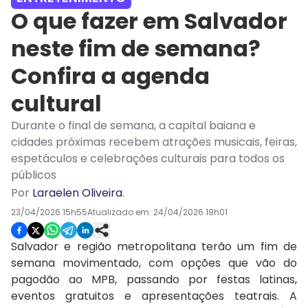
O que fazer em Salvador
neste fim de semana?
Confira a agenda
cultural
Durante o final de semana, a capital baiana e
cidades próximas recebem atrações musicais, feiras,
espetáculos e celebrações culturais para todos os
públicos
Por
Laraelen Oliveira
.
23/04/2026 15h55
Atualizado em:
24/04/2026 19h01
Salvador e região metropolitana terão um fim de
semana movimentado, com opções que vão do
pagodão ao MPB, passando por festas latinas,
eventos gratuitos e apresentações teatrais. A