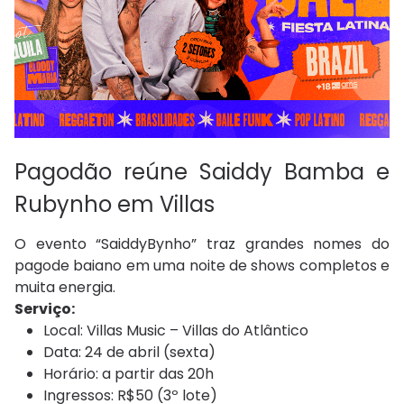
Pagodão reúne Saiddy Bamba e
Rubynho em Villas
O evento “SaiddyBynho” traz grandes nomes do
pagode baiano em uma noite de shows completos e
muita energia.
Serviço:
Local: Villas Music – Villas do Atlântico
Data: 24 de abril (sexta)
Horário: a partir das 20h
Ingressos: R$50 (3º lote)