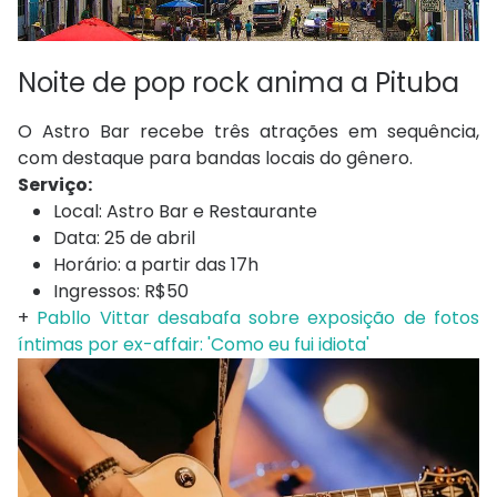
Noite de pop rock anima a Pituba
O Astro Bar recebe três atrações em sequência,
com destaque para bandas locais do gênero.
Serviço:
Local: Astro Bar e Restaurante
Data: 25 de abril
Horário: a partir das 17h
Ingressos: R$50
+
Pabllo Vittar desabafa sobre exposição de fotos
íntimas por ex-affair: 'Como eu fui idiota'