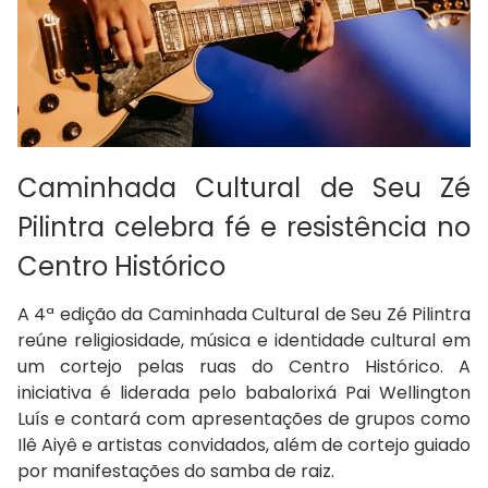
Caminhada Cultural de Seu Zé
Pilintra celebra fé e resistência no
Centro Histórico
A 4ª edição da Caminhada Cultural de Seu Zé Pilintra
reúne religiosidade, música e identidade cultural em
um cortejo pelas ruas do Centro Histórico. A
iniciativa é liderada pelo babalorixá Pai Wellington
Luís e contará com apresentações de grupos como
Ilê Aiyê e artistas convidados, além de cortejo guiado
por manifestações do samba de raiz.