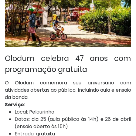
Olodum celebra 47 anos com
programação gratuita
O Olodum comemora seu aniversário com
atividades abertas ao público, incluindo aula e ensaio
da banda.
Serviço:
Local: Pelourinho
Datas: dia 25 (aula pública às 14h) e 26 de abril
(ensaio aberto às 15h)
Entrada: gratuita