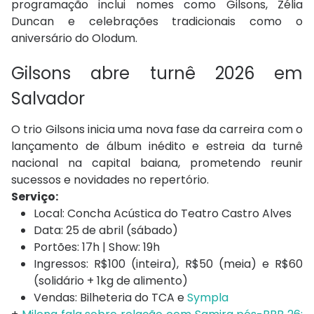
programação inclui nomes como Gilsons, Zélia
Duncan e celebrações tradicionais como o
aniversário do Olodum.
Gilsons abre turnê 2026 em
Salvador
O trio Gilsons inicia uma nova fase da carreira com o
lançamento de álbum inédito e estreia da turnê
nacional na capital baiana, prometendo reunir
sucessos e novidades no repertório.
Serviço:
Local: Concha Acústica do Teatro Castro Alves
Data: 25 de abril (sábado)
Portões: 17h | Show: 19h
Ingressos: R$100 (inteira), R$50 (meia) e R$60
(solidário + 1kg de alimento)
Vendas: Bilheteria do TCA e
Sympla