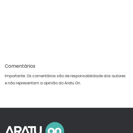
Comentários
Importante: Os comentários são de responsabilidade dos autores
e não representam a opinião do Aratu On.