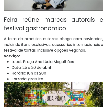
Feira reúne marcas autorais e
festival gastronômico
A feira de produtos autorais chega com novidades,
incluindo itens exclusivos, acessórios internacionais e
festival de tortas, inclusive opções veganas.
Serviço:
Local: Praça Ana Lúcia Magalhães
Data: 25 e 26 de abril
Horário: 10h às 20h
Entrada: gratuita