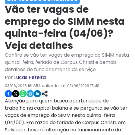
Vão ter vagas de
emprego do SIMM nesta
quinta-feira (04/06)?
Veja detalhes
Confira se vão ter vagas de emprego do SIMM nesta
quinta-feira, feriado de Corpus Christi e demais
detalhes de funcionamento do serviço
Por
Lucas Pereira
.
03/06/2026 16h35
Atualizado em:
03/06/2026 17h18
Atenção para quem busca oportunidade de
trabalho na capital baiana e se pergunta se vão ter
vagas de emprego do SIMM nesta quinta-feira
(04/06). Em razão do feriado de Corpus Christi, em
Salvador, haverá alteração no funcionamento da