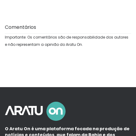
Comentários
Importante: Os comentários são de responsabilidade dos autores
e não representam a opinião do Aratu On.
O Aratu On é uma plataforma focada na produção de
notícias e conteúdos, que falam da Bahia e dos