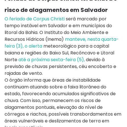
risco de alagamentos em Salvador
O feriado de Corpus Christi
será marcado por
tempo instável em Salvador e em municípios do
litoral da Bahia. O Instituto do Meio Ambiente e
Recursos Hídricos (Inema)
manteve, nesta quarta-
feira (3), o alerta
meteorológico para a capital
baiana e regiões do Baixo Sul, Recôncavo e Litoral
Norte
até a próxima sexta-feira (5),
devido à
previsão de chuvas persistentes, céu encoberto e
rajadas de vento.
O órgão informa que áreas de instabilidade
continuam atuando sobre a faixa litorânea do
estado, favorecendo acumulados significativos de
chuva. Com isso, permanecem os riscos de
alagamentos pontuais, elevação do nível de
córregos e riachos, possíveis transbordamentos em
áreas vulneráveis e deslizamentos de terra em