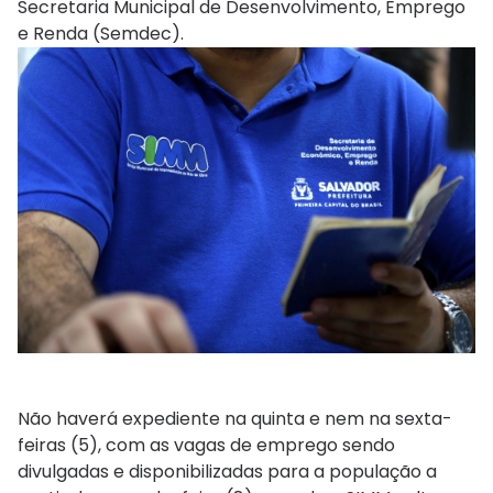
Secretaria Municipal de Desenvolvimento, Emprego
e Renda (Semdec).
Não haverá expediente na quinta e nem na sexta-
feiras (5), com as vagas de emprego sendo
divulgadas e disponibilizadas para a população a