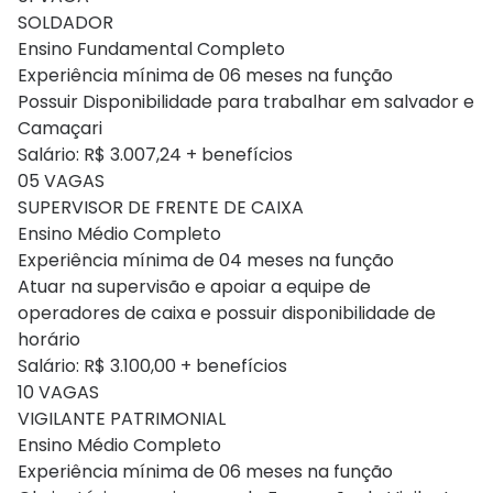
SOLDADOR
Ensino Fundamental Completo
Experiência mínima de 06 meses na função
Possuir Disponibilidade para trabalhar em salvador e
Camaçari
Salário: R$ 3.007,24 + benefícios
05 VAGAS
SUPERVISOR DE FRENTE DE CAIXA
Ensino Médio Completo
Experiência mínima de 04 meses na função
Atuar na supervisão e apoiar a equipe de
operadores de caixa e possuir disponibilidade de
horário
Salário: R$ 3.100,00 + benefícios
10 VAGAS
VIGILANTE PATRIMONIAL
Ensino Médio Completo
Experiência mínima de 06 meses na função