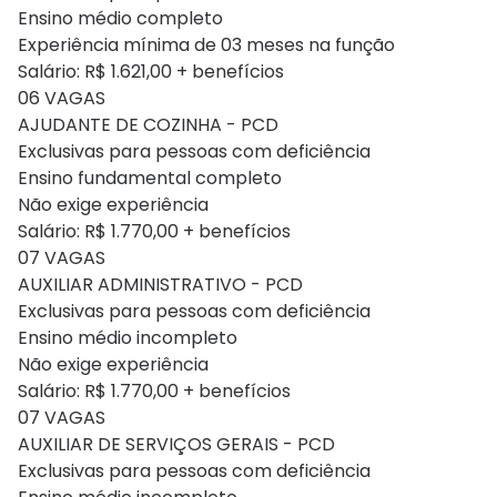
Ensino médio completo
Experiência mínima de 03 meses na função
Salário: R$ 1.621,00 + benefícios
06 VAGAS
AJUDANTE DE COZINHA - PCD
Exclusivas para pessoas com deficiência
Ensino fundamental completo
Não exige experiência
Salário: R$ 1.770,00 + benefícios
07 VAGAS
AUXILIAR ADMINISTRATIVO - PCD
Exclusivas para pessoas com deficiência
Ensino médio incompleto
Não exige experiência
Salário: R$ 1.770,00 + benefícios
07 VAGAS
AUXILIAR DE SERVIÇOS GERAIS - PCD
Exclusivas para pessoas com deficiência