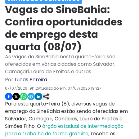
Vagas do SineBahia:
Confira oportunidades
de emprego desta
quarta (08/07)
As vagas do SineBahia nesta quarta-feira são
oferecidas em várias cidades como Salvador,
Camaçari, Lauro de Freitas e outras
Por
Lucas Pereira
.
07/07/2026 19h12
Atualizado em:
07/07/2026 19h27
Para esta quarta-feira (8), diversas vagas de
emprego do SineBahia estão sendo oferecidas em
Salvador, Camaçari, Candeias, Lauro de Freitas e
Simões Filho. O
órgão estadual de intermediação
para o trabalho de forma gratuita,
recebe os