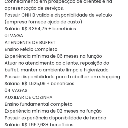
Conhecimento em prospecção de clientes e na
apresentação de serviços.
Possuir CNH B valida e disponibilidade de veículo
(empresa fornece ajuda de custo)
Salário: R$ 3.354,75 + benefícios
01 VAGA
ATENDENTE DE BUFFET
Ensino Médio Completo
Experiência mínima de 06 meses na função
Atuar no atendimento ao cliente, reposição do
buffet, manter o ambiente limpo e higienizado.
Possuir disponibilidade para trabalhar em shopping
Salário: R$ 1.625,09 + benefícios
04 VAGAS
AUXILIAR DE COZINHA
Ensino fundamental completo
Experiência mínima de 02 meses na função
Possuir experiência disponibilidade de horário
Salário: R$ 1.657,63+ benefícios