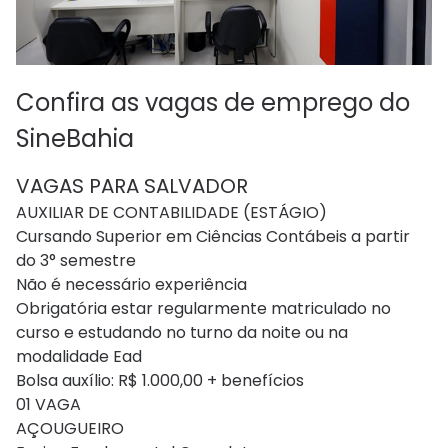
Confira as vagas de emprego do
SineBahia
VAGAS PARA SALVADOR
AUXILIAR DE CONTABILIDADE (ESTÁGIO)
Cursando Superior em Ciências Contábeis a partir
do 3° semestre
Não é necessário experiência
Obrigatória estar regularmente matriculado no
curso e estudando no turno da noite ou na
modalidade Ead
Bolsa auxílio: R$ 1.000,00 + benefícios
01 VAGA
AÇOUGUEIRO