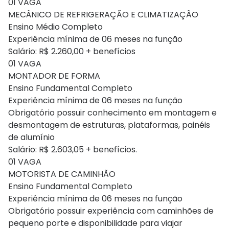
01 VAGA
MECÂNICO DE REFRIGERAÇÃO E CLIMATIZAÇÃO
Ensino Médio Completo
Experiência mínima de 06 meses na função
Salário: R$ 2.260,00 + benefícios
01 VAGA
MONTADOR DE FORMA
Ensino Fundamental Completo
Experiência mínima de 06 meses na função
Obrigatório possuir conhecimento em montagem e
desmontagem de estruturas, plataformas, painéis
de alumínio
Salário: R$ 2.603,05 + benefícios.
01 VAGA
MOTORISTA DE CAMINHÃO
Ensino Fundamental Completo
Experiência mínima de 06 meses na função
Obrigatório possuir experiência com caminhões de
pequeno porte e disponibilidade para viajar