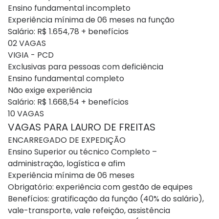
Ensino fundamental incompleto
Experiência mínima de 06 meses na função
Salário: R$ 1.654,78 + benefícios
02 VAGAS
VIGIA - PCD
Exclusivas para pessoas com deficiência
Ensino fundamental completo
Não exige experiência
Salário: R$ 1.668,54 + benefícios
10 VAGAS
VAGAS PARA LAURO DE FREITAS
ENCARREGADO DE EXPEDIÇÃO
Ensino Superior ou técnico Completo –
administração, logística e afim
Experiência mínima de 06 meses
Obrigatório: experiência com gestão de equipes
Benefícios: gratificação da função (40% do salário),
vale-transporte, vale refeição, assistência