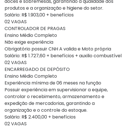
doces e sobremesas, garantindo a qualidade dos
produtos e a organização e higiene do setor.
Salário: R$ 1.903,00 + benefícios
02 VAGAS
CONTROLADOR DE PRAGAS
Ensino Médio Completo
Não exige experiência
Obrigatório possuir CNH A valida e Moto própria
Salário: R$ 1.727,60 + benefícios + auxilio combustível
02 VAGAS
ENCARREGADO DE DEPÓSITO
Ensino Médio Completo
Experiência mínima de 06 meses na função
Possuir experiência em supervisionar a equipe,
controlar o recebimento, armazenamento e
expedição de mercadorias, garantindo a
organização e o controle do estoque.
Salário: R$ 2.400,00 + benefícios
02 VAGAS