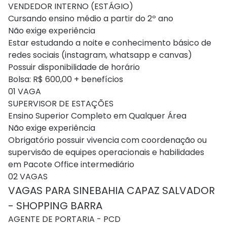
VENDEDOR INTERNO (ESTÁGIO)
Cursando ensino médio a partir do 2º ano
Não exige experiência
Estar estudando a noite e conhecimento básico de
redes sociais (instagram, whatsapp e canvas)
Possuir disponibilidade de horário
Bolsa: R$ 600,00 + benefícios
01 VAGA
SUPERVISOR DE ESTAÇÕES
Ensino Superior Completo em Qualquer Área
Não exige experiência
Obrigatório possuir vivencia com coordenação ou
supervisão de equipes operacionais e habilidades
em Pacote Office intermediário
02 VAGAS
VAGAS PARA SINEBAHIA CAPAZ SALVADOR
- SHOPPING BARRA
AGENTE DE PORTARIA - PCD