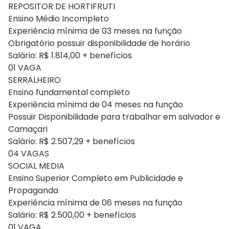
REPOSITOR DE HORTIFRUTI
Ensino Médio Incompleto
Experiência mínima de 03 meses na função
Obrigatório possuir disponibilidade de horário
Salário: R$ 1.814,00 + benefícios
01 VAGA
SERRALHEIRO
Ensino fundamental completo
Experiência mínima de 04 meses na função
Possuir Disponibilidade para trabalhar em salvador e
Camaçari
Salário: R$ 2.507,29 + benefícios
04 VAGAS
SOCIAL MEDIA
Ensino Superior Completo em Publicidade e
Propaganda
Experiência mínima de 06 meses na função
Salário: R$ 2.500,00 + benefícios
01 VAGA