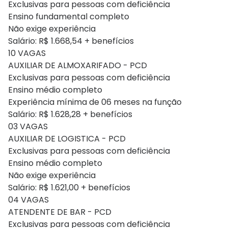
Exclusivas para pessoas com deficiência
Ensino fundamental completo
Não exige experiência
Salário: R$ 1.668,54 + benefícios
10 VAGAS
AUXILIAR DE ALMOXARIFADO - PCD
Exclusivas para pessoas com deficiência
Ensino médio completo
Experiência mínima de 06 meses na função
Salário: R$ 1.628,28 + benefícios
03 VAGAS
AUXILIAR DE LOGISTICA - PCD
Exclusivas para pessoas com deficiência
Ensino médio completo
Não exige experiência
Salário: R$ 1.621,00 + benefícios
04 VAGAS
ATENDENTE DE BAR - PCD
Exclusivas para pessoas com deficiência