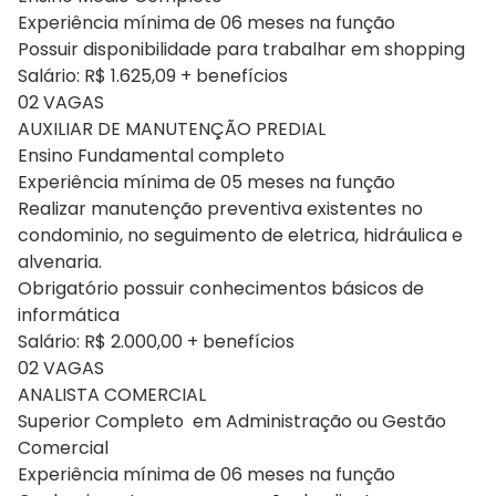
Experiência mínima de 06 meses na função
Possuir disponibilidade para trabalhar em shopping
Salário: R$ 1.625,09 + benefícios
02 VAGAS
AUXILIAR DE MANUTENÇÃO PREDIAL
Ensino Fundamental completo
Experiência mínima de 05 meses na função
Realizar manutenção preventiva existentes no
condominio, no seguimento de eletrica, hidráulica e
alvenaria.
Obrigatório possuir conhecimentos básicos de
informática
Salário: R$ 2.000,00 + benefícios
02 VAGAS
ANALISTA COMERCIAL
Superior Completo em Administração ou Gestão
Comercial
Experiência mínima de 06 meses na função