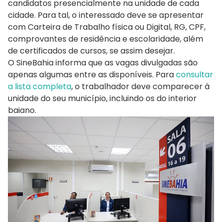
candidatos presencialmente na unidade de cada
cidade. Para tal, o interessado deve se apresentar
com Carteira de Trabalho física ou Digital, RG, CPF,
comprovantes de residência e escolaridade, além
de certificados de cursos, se assim desejar.
O SineBahia informa que as vagas divulgadas são
apenas algumas entre as disponíveis. Para
consultar
a lista completa
, o trabalhador deve comparecer à
unidade do seu município, incluindo os do interior
baiano.