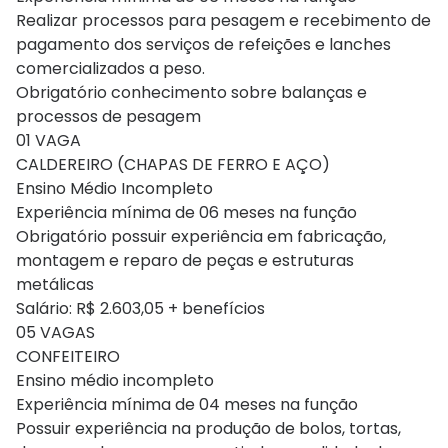
Realizar processos para pesagem e recebimento de
pagamento dos serviços de refeições e lanches
comercializados a peso.
Obrigatório conhecimento sobre balanças e
processos de pesagem
01 VAGA
CALDEREIRO (CHAPAS DE FERRO E AÇO)
Ensino Médio Incompleto
Experiência mínima de 06 meses na função
Obrigatório possuir experiência em fabricação,
montagem e reparo de peças e estruturas
metálicas
Salário: R$ 2.603,05 + benefícios
05 VAGAS
CONFEITEIRO
Ensino médio incompleto
Experiência mínima de 04 meses na função
Possuir experiência na produção de bolos, tortas,