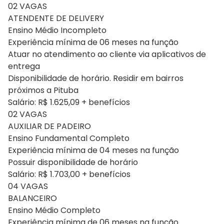
02 VAGAS
ATENDENTE DE DELIVERY
Ensino Médio Incompleto
Experiência mínima de 06 meses na função
Atuar no atendimento ao cliente via aplicativos de
entrega
Disponibilidade de horário. Residir em bairros
próximos a Pituba
Salário: R$ 1.625,09 + benefícios
02 VAGAS
AUXILIAR DE PADEIRO
Ensino Fundamental Completo
Experiência mínima de 04 meses na função
Possuir disponibilidade de horário
Salário: R$ 1.703,00 + benefícios
04 VAGAS
BALANCEIRO
Ensino Médio Completo
Experiência mínima de 06 meses na função