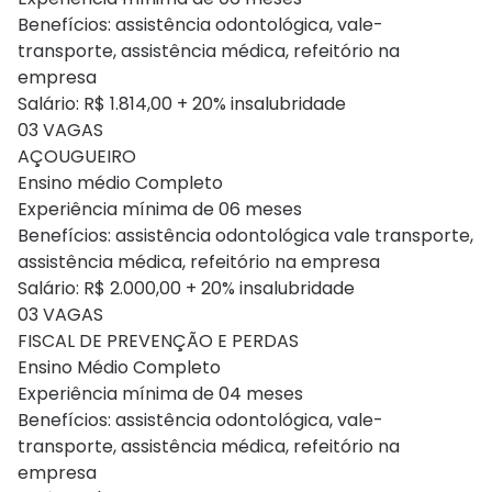
Benefícios: assistência odontológica, vale-
transporte, assistência médica, refeitório na
empresa
Salário: R$ 1.814,00 + 20% insalubridade
03 VAGAS
AÇOUGUEIRO
Ensino médio Completo
Experiência mínima de 06 meses
Benefícios: assistência odontológica vale transporte,
assistência médica, refeitório na empresa
Salário: R$ 2.000,00 + 20% insalubridade
03 VAGAS
FISCAL DE PREVENÇÃO E PERDAS
Ensino Médio Completo
Experiência mínima de 04 meses
Benefícios: assistência odontológica, vale-
transporte, assistência médica, refeitório na
empresa