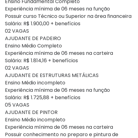
Ensino Fundamental Completo
Experiência mínima de 06 meses na função
Possuir curso Técnico ou Superior na área financeira
Salário: R$ 1.900,00 + benefícios
02 VAGAS
AJUDANTE DE PADEIRO
Ensino Médio Completo
Experiência mínima de 06 meses na carteira
Salário: R$ 1.814,16 + benefícios
02 VAGAS
AJUDANTE DE ESTRUTURAS METÁLICAS
Ensino Médio incompleto
Experiência mínima de 06 meses na função
Salário: R$ 1.725,88 + benefícios
05 VAGAS
AJUDANTE DE PINTOR
Ensino Médio incompleto
Experiência mínima de 06 meses na carteira
Possuir conhecimento no preparo e pintura de