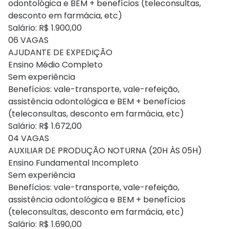
odontológica e BEM + benefícios (teleconsultas,
desconto em farmácia, etc)
Salário: R$ 1.900,00
06 VAGAS
AJUDANTE DE EXPEDIÇÃO
Ensino Médio Completo
Sem experiência
Benefícios: vale-transporte, vale-refeição,
assistência odontológica e BEM + benefícios
(teleconsultas, desconto em farmácia, etc)
Salário: R$ 1.672,00
04 VAGAS
AUXILIAR DE PRODUÇÃO NOTURNA (20H ÀS 05H)
Ensino Fundamental Incompleto
Sem experiência
Benefícios: vale-transporte, vale-refeição,
assistência odontológica e BEM + benefícios
(teleconsultas, desconto em farmácia, etc)
Salário: R$ 1.690,00