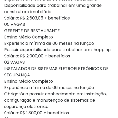
Disponibilidade para trabalhar em uma grande
construtora imobiliário
Salário: R$ 2.603,05 + benefícios
05 VAGAS
GERENTE DE RESTAURANTE
Ensino Médio Completo
Experiência mínima de 06 meses na função
Possuir disponibilidade para trabalhar em shopping.
Salário: R$ 2.000,00 + benefícios
02 VAGAS
INSTALADOR DE SISTEMAS ELETROELETRÔNICOS DE
SEGURANÇA
Ensino Médio Completo
Experiência mínima de 06 meses na função
Obrigatório possuir conhecimento em instalação,
configuração e manutenção de sistemas de
segurança eletrônica
Salário: R$ 1.800,00 + benefícios