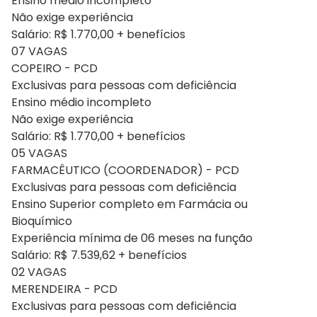
Ensino médio incompleto
Não exige experiência
Salário: R$ 1.770,00 + benefícios
07 VAGAS
COPEIRO - PCD
Exclusivas para pessoas com deficiência
Ensino médio incompleto
Não exige experiência
Salário: R$ 1.770,00 + benefícios
05 VAGAS
FARMACÊUTICO (COORDENADOR) - PCD
Exclusivas para pessoas com deficiência
Ensino Superior completo em Farmácia ou
Bioquímico
Experiência mínima de 06 meses na função
Salário: R$ 7.539,62 + benefícios
02 VAGAS
MERENDEIRA - PCD
Exclusivas para pessoas com deficiência