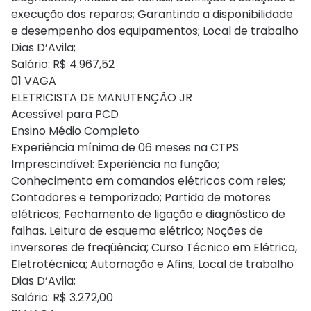
execução dos reparos; Garantindo a disponibilidade
e desempenho dos equipamentos; Local de trabalho
Dias D’Avila;
Salário: R$ 4.967,52
01 VAGA
ELETRICISTA DE MANUTENÇÃO JR
Acessível para PCD
Ensino Médio Completo
Experiência mínima de 06 meses na CTPS
Imprescindível: Experiência na função;
Conhecimento em comandos elétricos com reles;
Contadores e temporizado; Partida de motores
elétricos; Fechamento de ligação e diagnóstico de
falhas. Leitura de esquema elétrico; Noções de
inversores de freqüência; Curso Técnico em Elétrica,
Eletrotécnica; Automação e Afins; Local de trabalho
Dias D’Avila;
Salário: R$ 3.272,00