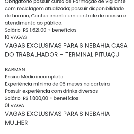
Obrigatório possuir curso de Formação de Vigilante
com reciclagem atualizada; possuir disponibilidade
de horário; Conhecimento em controle de acesso e
atendimento ao público.
Salário: R$ 1.621,00 + benefícios
10 VAGAS
VAGAS EXCLUSIVAS PARA SINEBAHIA CASA
DO TRABALHADOR – TERMINAL PITUAÇU
BARMAN
Ensino Médio incompleto
Experiência mínima de 06 meses na carteira
Possuir experiência com drinks diversos
Salário: R$ 1.800,00 + benefícios
01 VAGA
VAGAS EXCLUSIVAS PARA SINEBAHIA
MULHER