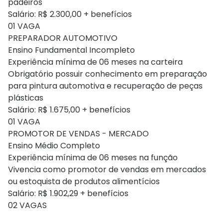
padeiros
Salário: R$ 2.300,00 + benefícios
01 VAGA
PREPARADOR AUTOMOTIVO
Ensino Fundamental Incompleto
Experiência mínima de 06 meses na carteira
Obrigatório possuir conhecimento em preparação
para pintura automotiva e recuperação de peças
plásticas
Salário: R$ 1.675,00 + benefícios
01 VAGA
PROMOTOR DE VENDAS - MERCADO
Ensino Médio Completo
Experiência mínima de 06 meses na função
Vivencia como promotor de vendas em mercados
ou estoquista de produtos alimentícios
Salário: R$ 1.902,29 + benefícios
02 VAGAS