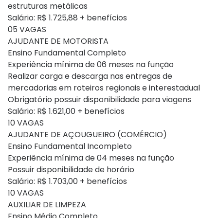
estruturas metálicas
Salário: R$ 1.725,88 + benefícios
05 VAGAS
AJUDANTE DE MOTORISTA
Ensino Fundamental Completo
Experiência mínima de 06 meses na função
Realizar carga e descarga nas entregas de
mercadorias em roteiros regionais e interestadual
Obrigatório possuir disponibilidade para viagens
Salário: R$ 1.621,00 + benefícios
10 VAGAS
AJUDANTE DE AÇOUGUEIRO (COMÉRCIO)
Ensino Fundamental Incompleto
Experiência mínima de 04 meses na função
Possuir disponibilidade de horário
Salário: R$ 1.703,00 + benefícios
10 VAGAS
AUXILIAR DE LIMPEZA
Ensino Médio Completo