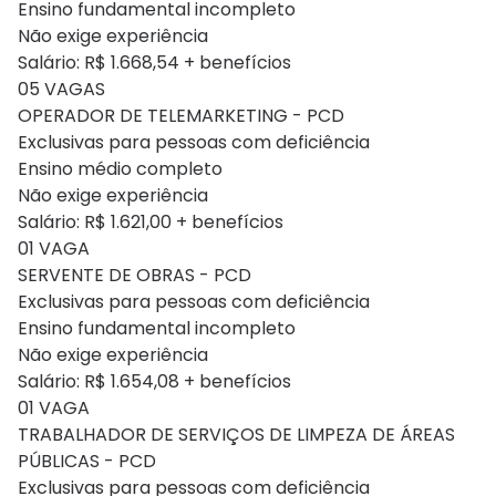
Ensino fundamental incompleto
Não exige experiência
Salário: R$ 1.668,54 + benefícios
05 VAGAS
OPERADOR DE TELEMARKETING - PCD
Exclusivas para pessoas com deficiência
Ensino médio completo
Não exige experiência
Salário: R$ 1.621,00 + benefícios
01 VAGA
SERVENTE DE OBRAS - PCD
Exclusivas para pessoas com deficiência
Ensino fundamental incompleto
Não exige experiência
Salário: R$ 1.654,08 + benefícios
01 VAGA
TRABALHADOR DE SERVIÇOS DE LIMPEZA DE ÁREAS
PÚBLICAS - PCD
Exclusivas para pessoas com deficiência