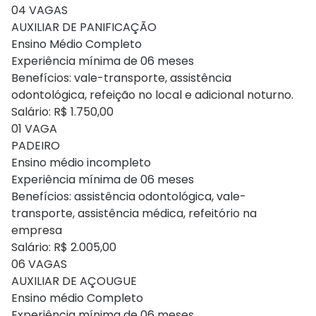
04 VAGAS
AUXILIAR DE PANIFICAÇÃO
Ensino Médio Completo
Experiência mínima de 06 meses
Benefícios: vale-transporte, assistência
odontológica, refeição no local e adicional noturno.
Salário: R$ 1.750,00
01 VAGA
PADEIRO
Ensino médio incompleto
Experiência mínima de 06 meses
Benefícios: assistência odontológica, vale-
transporte, assistência médica, refeitório na
empresa
Salário: R$ 2.005,00
06 VAGAS
AUXILIAR DE AÇOUGUE
Ensino médio Completo
Experiência mínima de 06 meses