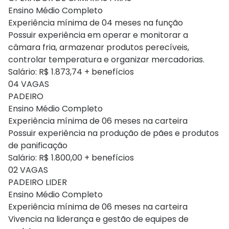
Ensino Médio Completo
Experiência mínima de 04 meses na função
Possuir experiência em operar e monitorar a
câmara fria, armazenar produtos perecíveis,
controlar temperatura e organizar mercadorias.
Salário: R$ 1.873,74 + benefícios
04 VAGAS
PADEIRO
Ensino Médio Completo
Experiência mínima de 06 meses na carteira
Possuir experiência na produção de pães e produtos
de panificação
Salário: R$ 1.800,00 + benefícios
02 VAGAS
PADEIRO LIDER
Ensino Médio Completo
Experiência mínima de 06 meses na carteira
Vivencia na liderança e gestão de equipes de