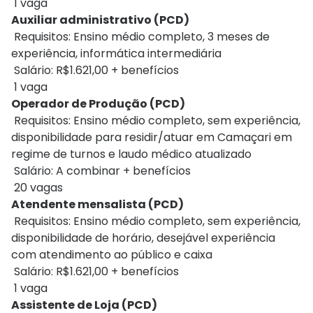
1 vaga
Auxiliar administrativo (PCD)
Requisitos: Ensino médio completo, 3 meses de
experiência, informática intermediária
Salário: R$1.621,00 + benefícios
1 vaga
Operador de Produção (PCD)
Requisitos: Ensino médio completo, sem experiência,
disponibilidade para residir/atuar em Camaçari em
regime de turnos e laudo médico atualizado
Salário: A combinar + benefícios
20 vagas
Atendente mensalista (PCD)
Requisitos: Ensino médio completo, sem experiência,
disponibilidade de horário, desejável experiência
com atendimento ao público e caixa
Salário: R$1.621,00 + benefícios
1 vaga
Assistente de Loja (PCD)