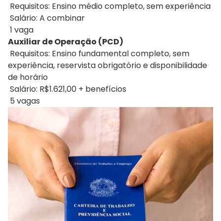
Requisitos: Ensino médio completo, sem experiência
Salário: A combinar
1 vaga
Auxiliar de Operação (PCD)
Requisitos: Ensino fundamental completo, sem
experiência, reservista obrigatório e disponibilidade
de horário
Salário: R$1.621,00 + benefícios
5 vagas