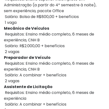
Administração (a partir do 4º semestre à noite),
sem experiência, pacote Office
Salário: Bolsa de R$800,00 + benefícios
1 vaga
Mecânico de Veículos
Requisitos: Ensino médio completo, 6 meses de
experiência, CNH B
Salário: R$2.000,00 + benefícios
2 vagas
Preparador de Veículo
Requisitos: Ensino médio completo, 6 meses de
experiência, CNH B
Salário: A combinar + benefícios
2 vagas
Assistente de Licitação
Requisitos: Ensino médio completo, 6 meses de
experiência
Salário: A combinar + benefícios