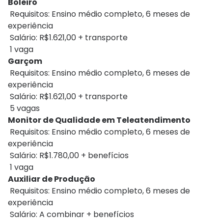
Boleiro
Requisitos: Ensino médio completo, 6 meses de
experiência
Salário: R$1.621,00 + transporte
1 vaga
Garçom
Requisitos: Ensino médio completo, 6 meses de
experiência
Salário: R$1.621,00 + transporte
5 vagas
Monitor de Qualidade em Teleatendimento
Requisitos: Ensino médio completo, 6 meses de
experiência
Salário: R$1.780,00 + benefícios
1 vaga
Auxiliar de Produção
Requisitos: Ensino médio completo, 6 meses de
experiência
Salário: A combinar + benefícios