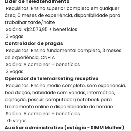
Líder de Teleatendimento
Requisitos: Ensino superior completo em qualquer
área, 6 meses de experiência, disponibilidade para
trabalhar tarde/noite
Salário: R$2.573,95 + benefícios
3 vagas
Controlador de pragas
Requisitos: Ensino fundamental completo, 3 meses
de experiência, CNH A
Salário: A combinar + benefícios
3 vagas
Operador de telemarketing receptivo
Requisitos: Ensino médio completo, sem experiência,
boa dicção, habilidade com vendas, informática,
digitação, possuir computador/notebook para
treinamento online e disponibilidade de horário
Salário: A combinar + benefícios
75 vagas
Auxiliar administrativo (estágio - SIMM Mulher)