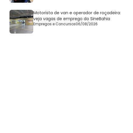
Motorista de van e operador de roçadeira:
veja vagas de emprego do SineBahia
Empregos e Concursos
06/08/2026