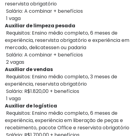
reservista obrigatório
Salário: A combinar + benefícios
1 vaga
Auxiliar de limpeza pesada
Requisitos: Ensino médio completo, 6 meses de
experiência, reservista obrigatório e experiência em
mercado, delicatessen ou padaria
Salário: A combinar + benefícios
2 vagas
Auxiliar de vendas
Requisitos: Ensino médio completo, 3 meses de
experiência, reservista obrigatório
Salário: R$1.820,00 + benefícios
1 vaga
Auxiliar de logística
Requisitos: Ensino médio completo, 6 meses de
experiência, experiência em liberação de peças e
recebimento, pacote Office e reservista obrigatório
Salário: R$1.700,00 + benefícios