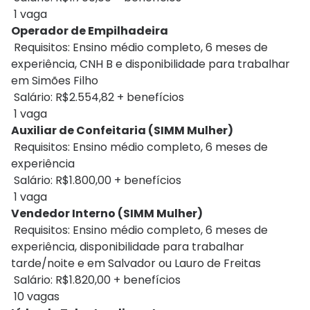
1 vaga
Operador de Empilhadeira
Requisitos: Ensino médio completo, 6 meses de
experiência, CNH B e disponibilidade para trabalhar
em Simões Filho
Salário: R$2.554,82 + benefícios
1 vaga
Auxiliar de Confeitaria (SIMM Mulher)
Requisitos: Ensino médio completo, 6 meses de
experiência
Salário: R$1.800,00 + benefícios
1 vaga
Vendedor Interno (SIMM Mulher)
Requisitos: Ensino médio completo, 6 meses de
experiência, disponibilidade para trabalhar
tarde/noite e em Salvador ou Lauro de Freitas
Salário: R$1.820,00 + benefícios
10 vagas