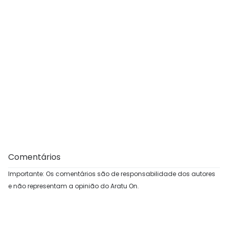
Comentários
Importante: Os comentários são de responsabilidade dos autores
e não representam a opinião do Aratu On.