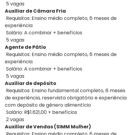
5 vagas
Auxiliar de Câmara Fria
Requisitos: Ensino médio completo, 6 meses de
experiência
Salário: A combinar + benefícios
5 vagas
Agente de Pátio
Requisitos: Ensino médio completo, 6 meses de
experiência
Salário: A combinar + benefícios
5 vagas
Auxiliar de depósito
Requisitos: Ensino fundamental completo, 6 meses
de experiência, reservista obrigatório e experiência
com depósito de gênero alimentício
Salário: R$1.621,00 + benefícios
2 vagas
Auxiliar de Vendas (SIMM Mulher)
Requisitos: Ensino médio completo, 6 meses de