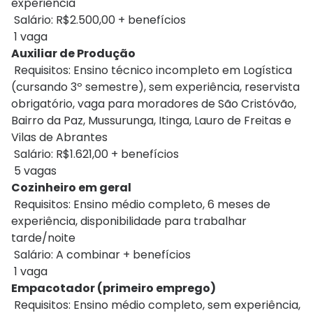
experiência
Salário: R$2.500,00 + benefícios
1 vaga
Auxiliar de Produção
Requisitos: Ensino técnico incompleto em Logística
(cursando 3º semestre), sem experiência, reservista
obrigatório, vaga para moradores de São Cristóvão,
Bairro da Paz, Mussurunga, Itinga, Lauro de Freitas e
Vilas de Abrantes
Salário: R$1.621,00 + benefícios
5 vagas
Cozinheiro em geral
Requisitos: Ensino médio completo, 6 meses de
experiência, disponibilidade para trabalhar
tarde/noite
Salário: A combinar + benefícios
1 vaga
Empacotador (primeiro emprego)
Requisitos: Ensino médio completo, sem experiência,