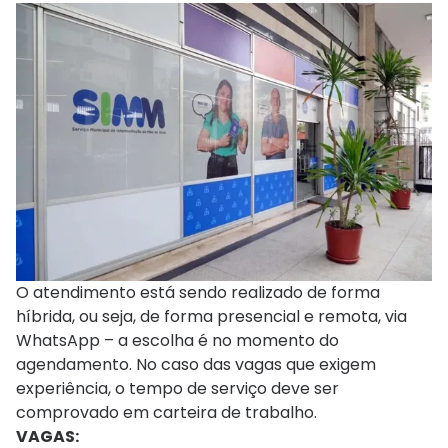
O atendimento está sendo realizado de forma
híbrida, ou seja, de forma presencial e remota, via
WhatsApp – a escolha é no momento do
agendamento. No caso das vagas que exigem
experiência, o tempo de serviço deve ser
comprovado em carteira de trabalho.
VAGAS: