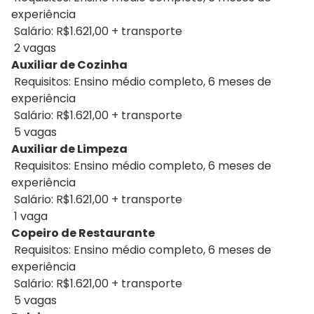
experiência
Salário: R$1.621,00 + transporte
2 vagas
Auxiliar de Cozinha
Requisitos: Ensino médio completo, 6 meses de
experiência
Salário: R$1.621,00 + transporte
5 vagas
Auxiliar de Limpeza
Requisitos: Ensino médio completo, 6 meses de
experiência
Salário: R$1.621,00 + transporte
1 vaga
Copeiro de Restaurante
Requisitos: Ensino médio completo, 6 meses de
experiência
Salário: R$1.621,00 + transporte
5 vagas