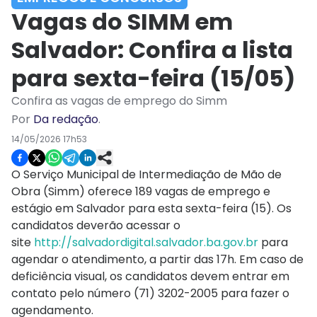
Vagas do SIMM em
Salvador: Confira a lista
para sexta-feira (15/05)
Confira as vagas de emprego do Simm
Por
Da redação
.
14/05/2026 17h53
O Serviço Municipal de Intermediação de Mão de
Obra (Simm) oferece 189 vagas de emprego e
estágio em Salvador para esta sexta-feira (15). Os
candidatos deverão acessar o
site
http://salvadordigital.
salvador.ba.gov.br
para
agendar o atendimento, a partir das 17h. Em caso de
deficiência visual, os candidatos devem entrar em
contato pelo número (71) 3202-2005 para fazer o
agendamento.