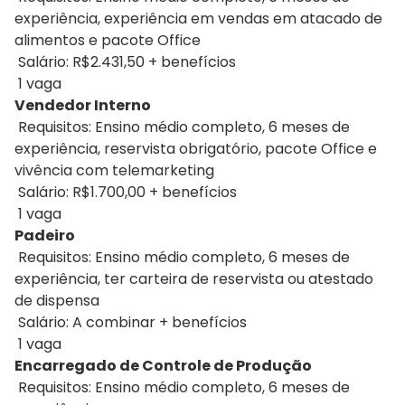
experiência, experiência em vendas em atacado de
alimentos e pacote Office
Salário: R$2.431,50 + benefícios
1 vaga
Vendedor Interno
Requisitos: Ensino médio completo, 6 meses de
experiência, reservista obrigatório, pacote Office e
vivência com telemarketing
Salário: R$1.700,00 + benefícios
1 vaga
Padeiro
Requisitos: Ensino médio completo, 6 meses de
experiência, ter carteira de reservista ou atestado
de dispensa
Salário: A combinar + benefícios
1 vaga
Encarregado de Controle de Produção
Requisitos: Ensino médio completo, 6 meses de