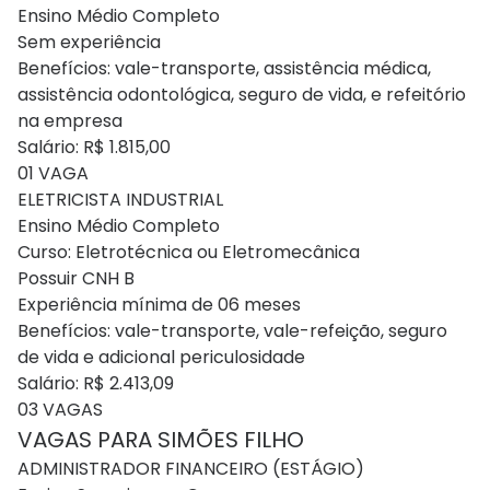
Ensino Médio Completo
Sem experiência
Benefícios: vale-transporte, assistência médica,
assistência odontológica, seguro de vida, e refeitório
na empresa
Salário: R$ 1.815,00
01 VAGA
ELETRICISTA INDUSTRIAL
Ensino Médio Completo
Curso: Eletrotécnica ou Eletromecânica
Possuir CNH B
Experiência mínima de 06 meses
Benefícios: vale-transporte, vale-refeição, seguro
de vida e adicional periculosidade
Salário: R$ 2.413,09
03 VAGAS
VAGAS PARA SIMÕES FILHO
ADMINISTRADOR FINANCEIRO (ESTÁGIO)