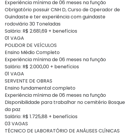
Experiência mínima de 06 meses na função
Obrigatório possuir CNH D, Curso de Operador de
Guindaste e ter experiência com guindaste
rodoviário 30 Toneladas
Salário: R$ 2.681,69 + benefícios
01 VAGA
POLIDOR DE VEÍCULOS
Ensino Médio Completo
Experiência mínima de 06 meses na função
Salário: R$ 2.000,00 + benefícios
01 VAGA
SERVENTE DE OBRAS
Ensino fundamental completo
Experiência mínima de 06 meses na função
Disponibilidade para trabalhar no cemitério Bosque
da paz
Salário: R$ 1.725,88 + benefícios
03 VAGAS
TÉCNICO DE LABORATÓRIO DE ANÁLISES CLÍNICAS