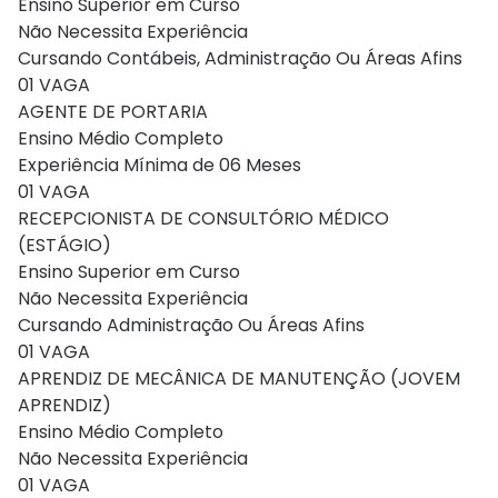
Ensino Superior em Curso
Não Necessita Experiência
Cursando Contábeis, Administração Ou Áreas Afins
01 VAGA
AGENTE DE PORTARIA
Ensino Médio Completo
Experiência Mínima de 06 Meses
01 VAGA
RECEPCIONISTA DE CONSULTÓRIO MÉDICO
(ESTÁGIO)
Ensino Superior em Curso
Não Necessita Experiência
Cursando Administração Ou Áreas Afins
01 VAGA
APRENDIZ DE MECÂNICA DE MANUTENÇÃO (JOVEM
APRENDIZ)
Ensino Médio Completo
Não Necessita Experiência
01 VAGA