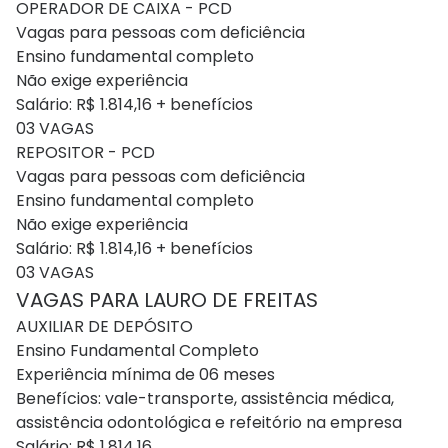
OPERADOR DE CAIXA - PCD
Vagas para pessoas com deficiência
Ensino fundamental completo
Não exige experiência
Salário: R$ 1.814,16 + benefícios
03 VAGAS
REPOSITOR - PCD
Vagas para pessoas com deficiência
Ensino fundamental completo
Não exige experiência
Salário: R$ 1.814,16 + benefícios
03 VAGAS
VAGAS PARA LAURO DE FREITAS
AUXILIAR DE DEPÓSITO
Ensino Fundamental Completo
Experiência mínima de 06 meses
Benefícios: vale-transporte, assistência médica,
assistência odontológica e refeitório na empresa
Salário: R$ 1.814,16