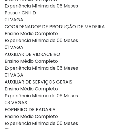
Experiência Mínima de 06 Meses
Possuir CNH D
01 VAGA
COORDENADOR DE PRODUÇÃO DE MADEIRA
Ensino Médio Completo
Experiência Mínima de 06 Meses
01 VAGA
AUXILIAR DE VIDRACEIRO
Ensino Médio Completo
Experiência Mínima de 06 Meses
01 VAGA
AUXILIAR DE SERVIÇOS GERAIS
Ensino Médio Completo
Experiência Mínima de 06 Meses
03 VAGAS
FORNEIRO DE PADARIA
Ensino Médio Completo
Experiência Mínima de 06 Meses