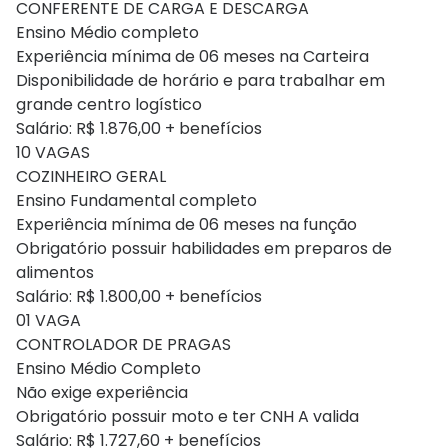
CONFERENTE DE CARGA E DESCARGA
Ensino Médio completo
Experiência mínima de 06 meses na Carteira
Disponibilidade de horário e para trabalhar em
grande centro logístico
Salário: R$ 1.876,00 + benefícios
10 VAGAS
COZINHEIRO GERAL
Ensino Fundamental completo
Experiência mínima de 06 meses na função
Obrigatório possuir habilidades em preparos de
alimentos
Salário: R$ 1.800,00 + benefícios
01 VAGA
CONTROLADOR DE PRAGAS
Ensino Médio Completo
Não exige experiência
Obrigatório possuir moto e ter CNH A valida
Salário: R$ 1.727,60 + benefícios