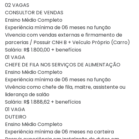
02 VAGAS
CONSULTOR DE VENDAS
Ensino Médio Completo
Experiência mínima de 06 meses na função
Vivencia com vendas externas e firmamento de
parcerias / Possuir CNH B + Veículo Próprio (Carro)
Salário: R$ 1.800,00 + benefícios
01 VAGA
CHEFE DE FILA NOS SERVIÇOS DE ALIMENTAÇÃO
Ensino Médio Completo
Experiência mínima de 06 meses na função
Vivência como chefe de fila, maitre, assistente ou
liderança de salão
Salário: R$ 1.888,62 + benefícios
01 VAGA
DUTEIRO
Ensino Médio Completo
Experiência mínima de 06 meses na carteira