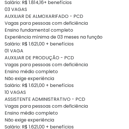
Salário: R$ 1.814,16+ benefícios
03 VAGAS
AUXILIAR DE ALMOXARIFADO - PCD
Vagas para pessoas com deficiência
Ensino fundamental completo
Experiência mínima de 03 meses na função
Salário: R$ 1.621,00 + benefícios
01 VAGA
AUXILIAR DE PRODUÇÃO - PCD
Vagas para pessoas com deficiência
Ensino médio completo
Não exige experiência
Salário: R$ 1.621,00 + benefícios
10 VAGAS
ASSISTENTE ADMINISTRATIVO - PCD
Vagas para pessoas com deficiência
Ensino médio completo
Não exige experiência
Salário: R$ 1.621,00 + benefícios