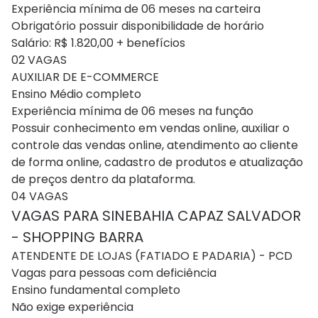
Experiência mínima de 06 meses na carteira
Obrigatório possuir disponibilidade de horário
Salário: R$ 1.820,00 + benefícios
02 VAGAS
AUXILIAR DE E-COMMERCE
Ensino Médio completo
Experiência mínima de 06 meses na função
Possuir conhecimento em vendas online, auxiliar o
controle das vendas online, atendimento ao cliente
de forma online, cadastro de produtos e atualização
de preços dentro da plataforma.
04 VAGAS
VAGAS PARA SINEBAHIA CAPAZ SALVADOR
- SHOPPING BARRA
ATENDENTE DE LOJAS (FATIADO E PADARIA) - PCD
Vagas para pessoas com deficiência
Ensino fundamental completo
Não exige experiência