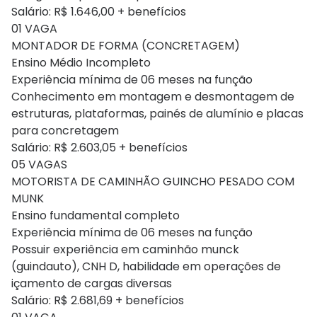
Salário: R$ 1.646,00 + benefícios
01 VAGA
MONTADOR DE FORMA (CONCRETAGEM)
Ensino Médio Incompleto
Experiência mínima de 06 meses na função
Conhecimento em montagem e desmontagem de
estruturas, plataformas, painés de alumínio e placas
para concretagem
Salário: R$ 2.603,05 + benefícios
05 VAGAS
MOTORISTA DE CAMINHÃO GUINCHO PESADO COM
MUNK
Ensino fundamental completo
Experiência mínima de 06 meses na função
Possuir experiência em caminhão munck
(guindauto), CNH D, habilidade em operações de
içamento de cargas diversas
Salário: R$ 2.681,69 + benefícios