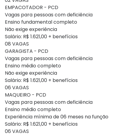
02 VAGAS
EMPACOTADOR - PCD
Vagas para pessoas com deficiência
Ensino fundamental completo
Não exige experiência
Salário: R$ 1.621,00 + benefícios
08 VAGAS
GARAGISTA - PCD
Vagas para pessoas com deficiência
Ensino médio completo
Não exige experiência
Salário: R$ 1.621,00 + benefícios
06 VAGAS
MAQUEIRO - PCD
Vagas para pessoas com deficiência
Ensino médio completo
Experiência mínima de 06 meses na função
Salário: R$ 1.621,00 + benefícios
06 VAGAS