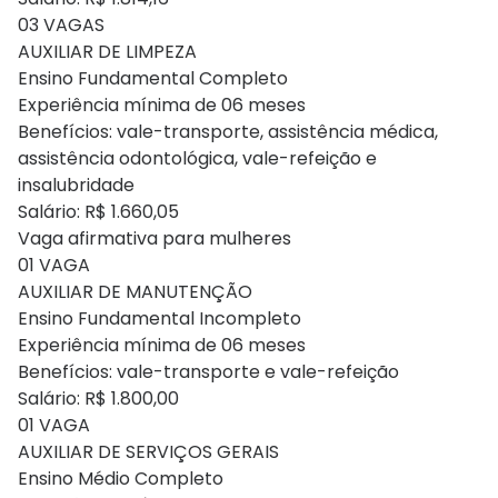
03 VAGAS
AUXILIAR DE LIMPEZA
Ensino Fundamental Completo
Experiência mínima de 06 meses
Benefícios: vale-transporte, assistência médica,
assistência odontológica, vale-refeição e
insalubridade
Salário: R$ 1.660,05
Vaga afirmativa para mulheres
01 VAGA
AUXILIAR DE MANUTENÇÃO
Ensino Fundamental Incompleto
Experiência mínima de 06 meses
Benefícios: vale-transporte e vale-refeição
Salário: R$ 1.800,00
01 VAGA
AUXILIAR DE SERVIÇOS GERAIS
Ensino Médio Completo