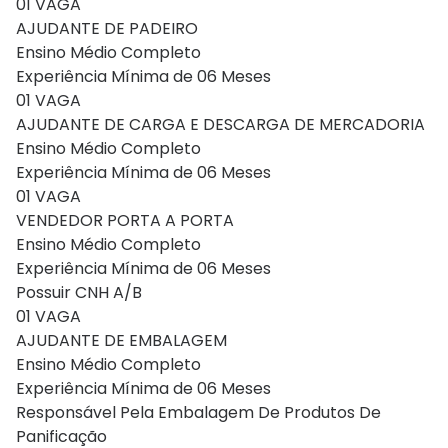
01 VAGA
AJUDANTE DE PADEIRO
Ensino Médio Completo
Experiência Mínima de 06 Meses
01 VAGA
AJUDANTE DE CARGA E DESCARGA DE MERCADORIA
Ensino Médio Completo
Experiência Mínima de 06 Meses
01 VAGA
VENDEDOR PORTA A PORTA
Ensino Médio Completo
Experiência Mínima de 06 Meses
Possuir CNH A/B
01 VAGA
AJUDANTE DE EMBALAGEM
Ensino Médio Completo
Experiência Mínima de 06 Meses
Responsável Pela Embalagem De Produtos De
Panificação