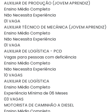
AUXILIAR DE PRODUÇÃO (JOVEM APRENDIZ)
Ensino Médio Completo
Não Necessita Experiência
01 VAGA
AUXILIAR TÉCNICO DE MECÂNICA (JOVEM APRENDIZ)
Ensino Médio Completo
Não Necessita Experiência
01 VAGA
AUXILIAR DE LOGÍSTICA - PCD
Vagas para pessoas com deficiência
Ensino Médio Completo
Não Necessita Experiência
10 VAGAS
AUXILIAR DE LOGÍSTICA
Ensino Médio Completo
Experiência Mínima de 06 Meses
03 VAGAS
MOTORISTA DE CAMINHÃO A DIESEL
Ensino Médio Completo