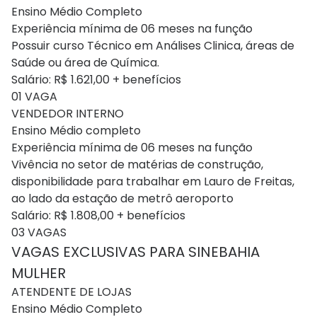
Ensino Médio Completo
Experiência mínima de 06 meses na função
Possuir curso Técnico em Análises Clinica, áreas de
Saúde ou área de Química.
Salário: R$ 1.621,00 + benefícios
01 VAGA
VENDEDOR INTERNO
Ensino Médio completo
Experiência mínima de 06 meses na função
Vivência no setor de matérias de construção,
disponibilidade para trabalhar em Lauro de Freitas,
ao lado da estação de metrô aeroporto
Salário: R$ 1.808,00 + benefícios
03 VAGAS
VAGAS EXCLUSIVAS PARA SINEBAHIA
MULHER
ATENDENTE DE LOJAS
Ensino Médio Completo