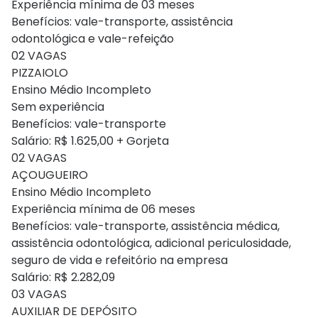
Experiência mínima de 03 meses
Benefícios: vale-transporte, assistência
odontológica e vale-refeição
02 VAGAS
PIZZAIOLO
Ensino Médio Incompleto
Sem experiência
Benefícios: vale-transporte
Salário: R$ 1.625,00 + Gorjeta
02 VAGAS
AÇOUGUEIRO
Ensino Médio Incompleto
Experiência mínima de 06 meses
Benefícios: vale-transporte, assistência médica,
assistência odontológica, adicional periculosidade,
seguro de vida e refeitório na empresa
Salário: R$ 2.282,09
03 VAGAS
AUXILIAR DE DEPÓSITO