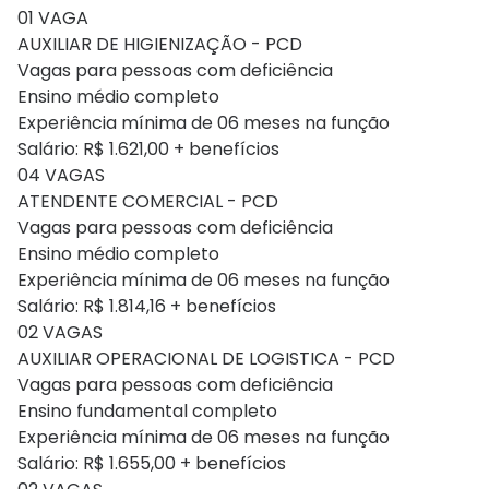
01 VAGA
AUXILIAR DE HIGIENIZAÇÃO - PCD
Vagas para pessoas com deficiência
Ensino médio completo
Experiência mínima de 06 meses na função
Salário: R$ 1.621,00 + benefícios
04 VAGAS
ATENDENTE COMERCIAL - PCD
Vagas para pessoas com deficiência
Ensino médio completo
Experiência mínima de 06 meses na função
Salário: R$ 1.814,16 + benefícios
02 VAGAS
AUXILIAR OPERACIONAL DE LOGISTICA - PCD
Vagas para pessoas com deficiência
Ensino fundamental completo
Experiência mínima de 06 meses na função
Salário: R$ 1.655,00 + benefícios