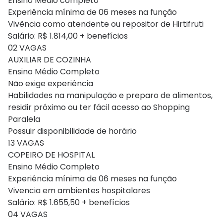
Ensino Médio completo
Experiência mínima de 06 meses na função
Vivência como atendente ou repositor de Hirtifruti
Salário: R$ 1.814,00 + benefícios
02 VAGAS
AUXILIAR DE COZINHA
Ensino Médio Completo
Não exige experiência
Habilidades na manipulação e preparo de alimentos,
residir próximo ou ter fácil acesso ao Shopping
Paralela
Possuir disponibilidade de horário
13 VAGAS
COPEIRO DE HOSPITAL
Ensino Médio Completo
Experiência mínima de 06 meses na função
Vivencia em ambientes hospitalares
Salário: R$ 1.655,50 + benefícios
04 VAGAS