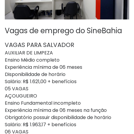
Vagas de emprego do SineBahia
VAGAS PARA SALVADOR
AUXILIAR DE LIMPEZA
Ensino Médio completo
Experiência mínima de 06 meses
Disponibilidade de horário
Salário: R$ 1.621,00 + benefícios
05 VAGAS
AÇOUGUEIRO
Ensino Fundamental incompleto
Experiência mínima de 06 meses na função
Obrigatório possuir disponibilidade de horário
Salário: R$ 1.963,17 + benefícios
06 VAGAS