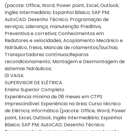
(pacote: Office, Word, Power point, Excel, Outlook;
Inglês Intermediário; Espanhol Básico; SAP PM;
AutoCAD; Desenho Técnico; Programação de
serviços; Liderança, manutenção Preditiva,
Preventiva e corretiva; Conhecimentos em
Redutores e velocidades; Acoplamento Mecânico e
hidráulico, freios, Mancais de rolamentos/buchas;
Transportadores contínuos;Reparos
recondicionamento; Montagem e Desmontagem de
sistemas hidráulicos;
01 VAGA
SUPERVISOR DE ELÉTRICA
Ensino Superior Completo
Experiência mínima de 06 meses em CTPS
Imprescindível: Experiência na área; Curso técnico
de Elétrica; Informática (pacote: Office, Word, Power
point, Excel, Outlook; Inglês Intermediário; Espanhol
Básico; SAP PM; AutoCAD; Desenho Técnico;