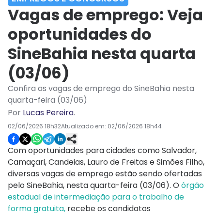
Vagas de emprego: Veja
oportunidades do
SineBahia nesta quarta
(03/06)
Confira as vagas de emprego do SineBahia nesta
quarta-feira (03/06)
Por
Lucas Pereira
.
02/06/2026 18h32
Atualizado em:
02/06/2026 18h44
Com oportunidades para cidades como Salvador,
Camaçari, Candeias, Lauro de Freitas e Simões Filho,
diversas vagas de emprego estão sendo ofertadas
pelo SineBahia, nesta quarta-feira (03/06). O
órgão
estadual de intermediação para o trabalho de
forma gratuita,
recebe os candidatos