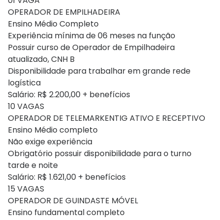
01 VAGA
OPERADOR DE EMPILHADEIRA
Ensino Médio Completo
Experiência mínima de 06 meses na função
Possuir curso de Operador de Empilhadeira
atualizado, CNH B
Disponibilidade para trabalhar em grande rede
logística
Salário: R$ 2.200,00 + benefícios
10 VAGAS
OPERADOR DE TELEMARKENTIG ATIVO E RECEPTIVO
Ensino Médio completo
Não exige experiência
Obrigatório possuir disponibilidade para o turno
tarde e noite
Salário: R$ 1.621,00 + benefícios
15 VAGAS
OPERADOR DE GUINDASTE MÓVEL
Ensino fundamental completo