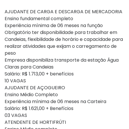
AJUDANTE DE CARGA E DESCARGA DE MERCADORIA
Ensino fundamental completo
Experiência mínima de 06 meses na função
Obrigatório ter disponibilidade para trabalhar em
Candeias, flexibilidade de horário e capacidade para
realizar atividades que exijam o carregamento de
peso
Empresa disponibiliza transporte da estação Água
Claras para Candeias
Salário: R$ 1.713,00 + benefícios
10 VAGAS
AJUDANTE DE AÇOGUEIRO
Ensino Médio Completo
Experiência mínima de 06 meses na Carteira
Salário: R$ 1.621,00 + Benefícios
03 VAGAS
ATENDENTE DE HORTIFRÚTI