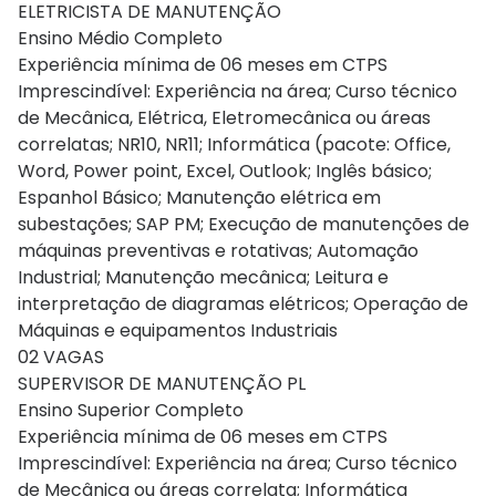
ELETRICISTA DE MANUTENÇÃO
Ensino Médio Completo
Experiência mínima de 06 meses em CTPS
Imprescindível: Experiência na área; Curso técnico
de Mecânica, Elétrica, Eletromecânica ou áreas
correlatas; NR10, NR11; Informática (pacote: Office,
Word, Power point, Excel, Outlook; Inglês básico;
Espanhol Básico; Manutenção elétrica em
subestações; SAP PM; Execução de manutenções de
máquinas preventivas e rotativas; Automação
Industrial; Manutenção mecânica; Leitura e
interpretação de diagramas elétricos; Operação de
Máquinas e equipamentos Industriais
02 VAGAS
SUPERVISOR DE MANUTENÇÃO PL
Ensino Superior Completo
Experiência mínima de 06 meses em CTPS
Imprescindível: Experiência na área; Curso técnico
de Mecânica ou áreas correlata; Informática