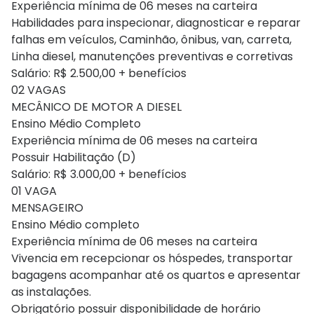
Experiência mínima de 06 meses na carteira
Habilidades para inspecionar, diagnosticar e reparar
falhas em veículos, Caminhão, ônibus, van, carreta,
Linha diesel, manutenções preventivas e corretivas
Salário: R$ 2.500,00 + benefícios
02 VAGAS
MECÂNICO DE MOTOR A DIESEL
Ensino Médio Completo
Experiência mínima de 06 meses na carteira
Possuir Habilitação (D)
Salário: R$ 3.000,00 + benefícios
01 VAGA
MENSAGEIRO
Ensino Médio completo
Experiência mínima de 06 meses na carteira
Vivencia em recepcionar os hóspedes, transportar
bagagens acompanhar até os quartos e apresentar
as instalações.
Obrigatório possuir disponibilidade de horário