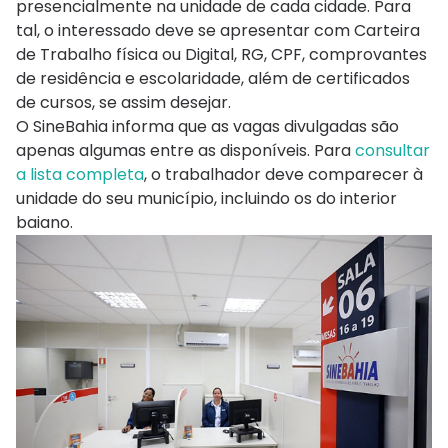
presencialmente na unidade de cada cidade. Para
tal, o interessado deve se apresentar com Carteira
de Trabalho física ou Digital, RG, CPF, comprovantes
de residência e escolaridade, além de certificados
de cursos, se assim desejar.
O SineBahia informa que as vagas divulgadas são
apenas algumas entre as disponíveis. Para
consultar
a lista completa
, o trabalhador deve comparecer à
unidade do seu município, incluindo os do interior
baiano.