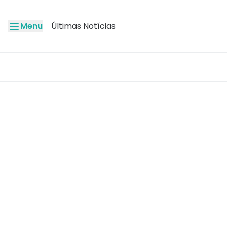
Menu
Últimas Notícias