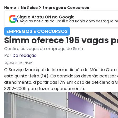
Home
Notícias
Empregos e Concursos
Siga o Aratu ON no Google
E veja as notícias do Brasil e da Bahia com destaque n
EMPREGOS E CONCURSOS
Simm oferece 195 vagas pa
Confira as vagas de emprego do Simm
Por
Da redação
.
13/05/2026 17h45
O Serviço Municipal de Intermediação de Mão de Obra
esta quinta-feira (14). Os candidatos deverão acessar 
atendimento, a partir das 17h. Em caso de deficiência
3202-2005 para fazer o agendamento.