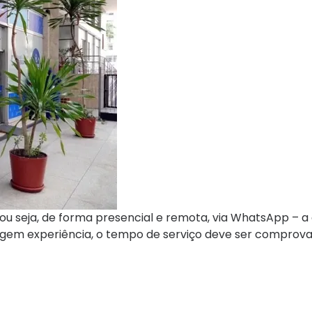
ou seja, de forma presencial e remota, via WhatsApp – a
gem experiência, o tempo de serviço deve ser comprov