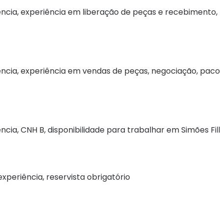
ência, experiência em liberação de peças e recebimento,
ência, experiência em vendas de peças, negociação, paco
ncia, CNH B, disponibilidade para trabalhar em Simões Fi
xperiência, reservista obrigatório