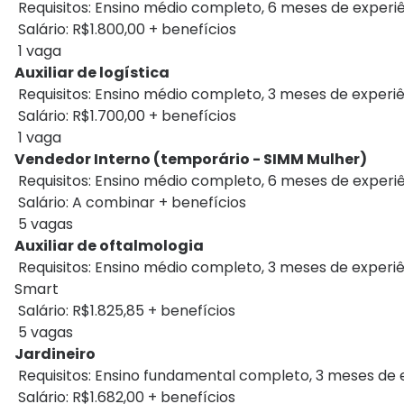
Requisitos: Ensino médio completo, 6 meses de experi
Salário: R$1.800,00 + benefícios
1 vaga
Auxiliar de logística
Requisitos: Ensino médio completo, 3 meses de experiênc
Salário: R$1.700,00 + benefícios
1 vaga
Vendedor Interno (temporário - SIMM Mulher)
Requisitos: Ensino médio completo, 6 meses de experiên
Salário: A combinar + benefícios
5 vagas
Auxiliar de oftalmologia
Requisitos: Ensino médio completo, 3 meses de experi
Smart
Salário: R$1.825,85 + benefícios
5 vagas
Jardineiro
Requisitos: Ensino fundamental completo, 3 meses de e
Salário: R$1.682,00 + benefícios