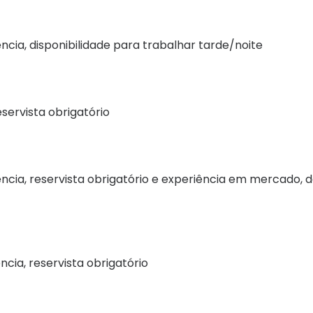
cia, disponibilidade para trabalhar tarde/noite
servista obrigatório
ncia, reservista obrigatório e experiência em mercado, 
cia, reservista obrigatório