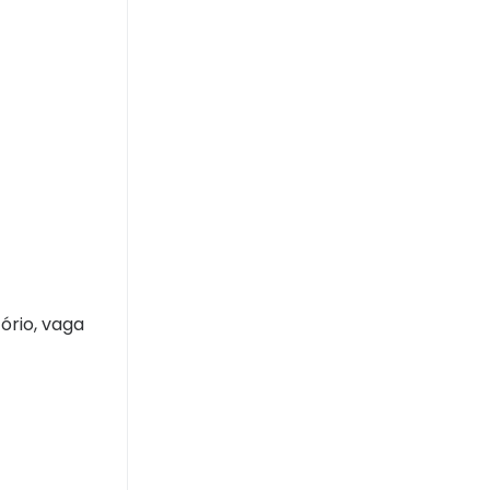
ório, vaga