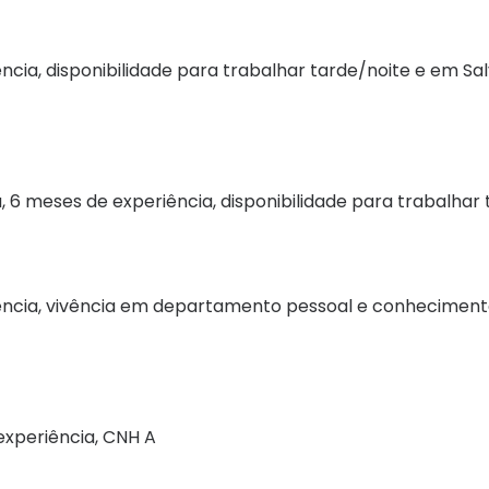
ncia, disponibilidade para trabalhar tarde/noite e em Sa
 6 meses de experiência, disponibilidade para trabalhar 
iência, vivência em departamento pessoal e conheciment
experiência, CNH A