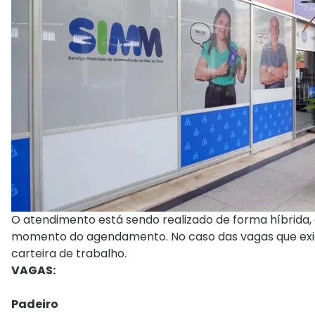
O atendimento está sendo realizado de forma híbrida, 
momento do agendamento. No caso das vagas que exi
carteira de trabalho.
VAGAS:
Padeiro