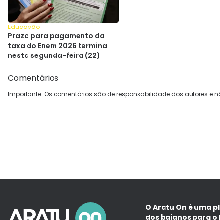
Educação
Prazo para pagamento da
taxa do Enem 2026 termina
nesta segunda-feira (22)
Comentários
Importante: Os comentários são de responsabilidade dos autores e n
O Aratu On é uma p
dos baianos para o 