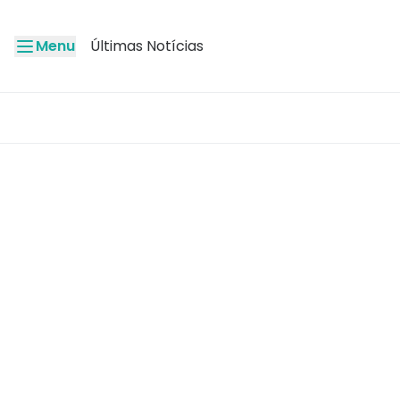
Menu
Últimas Notícias