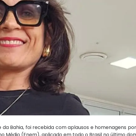
e da Bahia, foi recebida com aplausos e homenagens por
 Médio (Enem), aplicado em todo o Brasil no último domi