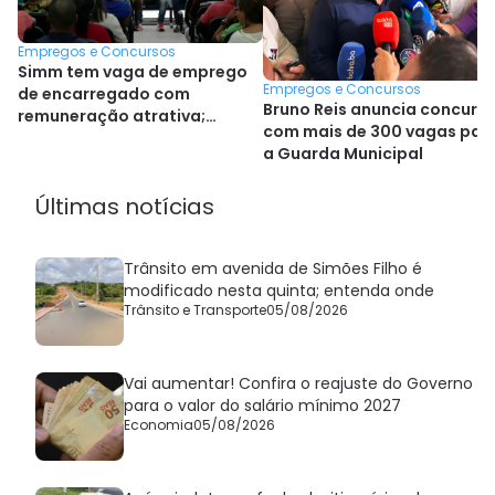
Empregos e Concursos
Simm tem vaga de emprego
Empregos e Concursos
de encarregado com
Bruno Reis anuncia concurs
remuneração atrativa;
com mais de 300 vagas par
confira lista
a Guarda Municipal
Últimas notícias
Trânsito em avenida de Simões Filho é
modificado nesta quinta; entenda onde
Trânsito e Transporte
05/08/2026
Vai aumentar! Confira o reajuste do Governo
para o valor do salário mínimo 2027
Economia
05/08/2026