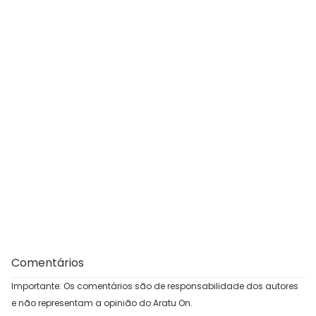
Comentários
Importante: Os comentários são de responsabilidade dos autores
e não representam a opinião do Aratu On.