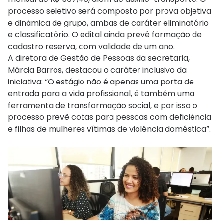
processo seletivo será composto por prova objetiva
e dinâmica de grupo, ambas de caráter eliminatório
e classificatório. O edital ainda prevê formação de
cadastro reserva, com validade de um ano.
A diretora de Gestão de Pessoas da secretaria,
Márcia Barros, destacou o caráter inclusivo da
iniciativa: “O estágio não é apenas uma porta de
entrada para a vida profissional, é também uma
ferramenta de transformação social, e por isso o
processo prevê cotas para pessoas com deficiência
e filhas de mulheres vítimas de violência doméstica”.