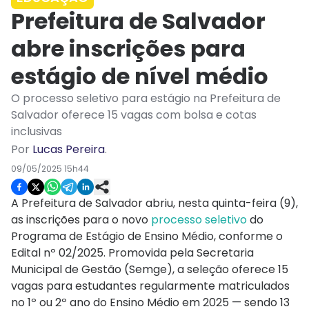
Prefeitura de Salvador
abre inscrições para
estágio de nível médio
O processo seletivo para estágio na Prefeitura de
Salvador oferece 15 vagas com bolsa e cotas
inclusivas
Por
Lucas Pereira
.
09/05/2025 15h44
A Prefeitura de Salvador abriu, nesta quinta-feira (9),
as inscrições para o novo
processo seletivo
do
Programa de Estágio de Ensino Médio, conforme o
Edital nº 02/2025. Promovida pela Secretaria
Municipal de Gestão (Semge), a seleção oferece 15
vagas para estudantes regularmente matriculados
no 1º ou 2º ano do Ensino Médio em 2025 — sendo 13