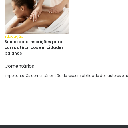
Educação
Senac abre inscrições para
cursos técnicos em cidades
baianas
Comentários
Importante: Os comentários são de responsabilidade dos autores e n