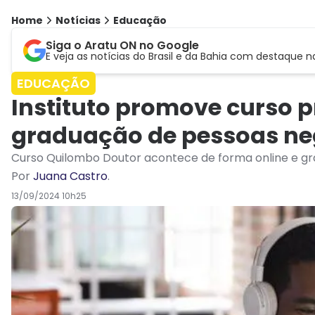
Home
Notícias
Educação
Siga o Aratu ON no Google
E veja as notícias do Brasil e da Bahia com destaque n
EDUCAÇÃO
Instituto promove curso p
graduação de pessoas ne
Curso Quilombo Doutor acontece de forma online e gr
Por
Juana Castro
.
13/09/2024 10h25