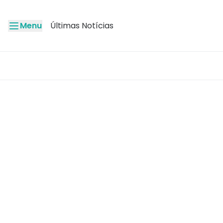
Menu
Últimas Notícias