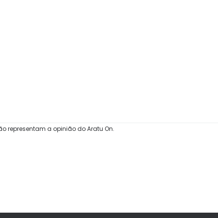
ão representam a opinião do Aratu On.