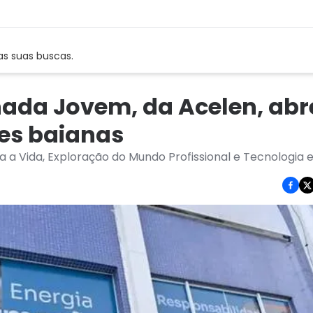
as suas buscas.
ada Jovem, da Acelen, abr
des baianas
 a Vida, Exploração do Mundo Profissional e Tecnologia 