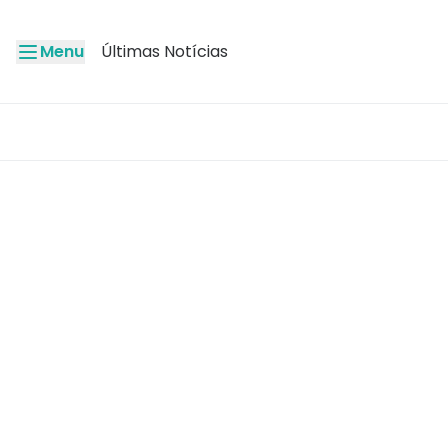
Menu
Últimas Notícias