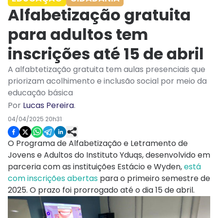
Alfabetização gratuita
para adultos tem
inscrições até 15 de abril
A alfabtetização gratuita tem aulas presenciais que
priorizam acolhimento e inclusão social por meio da
educação básica
Por
Lucas Pereira
.
04/04/2025 20h31
O Programa de Alfabetização e Letramento de
Jovens e Adultos do Instituto Yduqs, desenvolvido em
parceria com as instituições Estácio e Wyden,
está
com inscrições abertas
para o primeiro semestre de
2025. O prazo foi prorrogado até o dia 15 de abril.