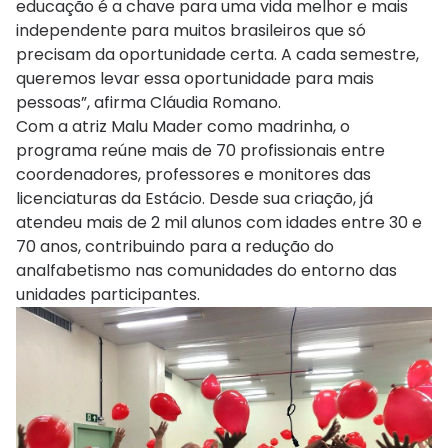
educação é a chave para uma vida melhor e mais
independente para muitos brasileiros que só
precisam da oportunidade certa. A cada semestre,
queremos levar essa oportunidade para mais
pessoas”, afirma Cláudia Romano.
Com a atriz Malu Mader como madrinha, o
programa reúne mais de 70 profissionais entre
coordenadores, professores e monitores das
licenciaturas da Estácio. Desde sua criação, já
atendeu mais de 2 mil alunos com idades entre 30 e
70 anos, contribuindo para a redução do
analfabetismo nas comunidades do entorno das
unidades participantes.