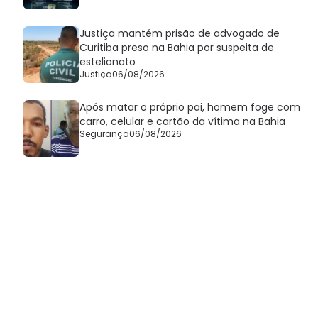
Justiça mantém prisão de advogado de
Curitiba preso na Bahia por suspeita de
estelionato
Justiça
06/08/2026
Após matar o próprio pai, homem foge com
carro, celular e cartão da vítima na Bahia
Segurança
06/08/2026