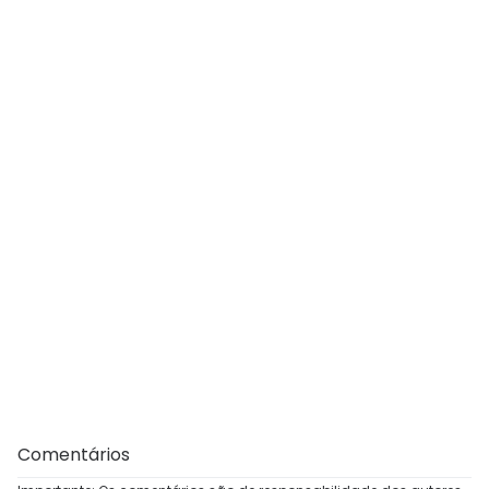
Comentários