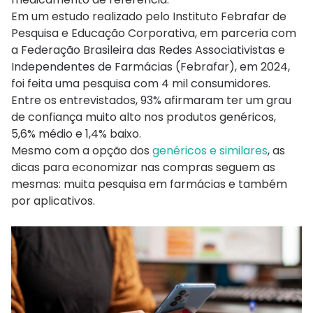
Em um estudo realizado pelo Instituto Febrafar de
Pesquisa e Educação Corporativa, em parceria com
a Federação Brasileira das Redes Associativistas e
Independentes de Farmácias (Febrafar), em 2024,
foi feita uma pesquisa com 4 mil consumidores.
Entre os entrevistados, 93% afirmaram ter um grau
de confiança muito alto nos produtos genéricos,
5,6% médio e 1,4% baixo.
Mesmo com a opção dos
genéricos e similares
, as
dicas para economizar nas compras seguem as
mesmas: muita pesquisa em farmácias e também
por aplicativos.