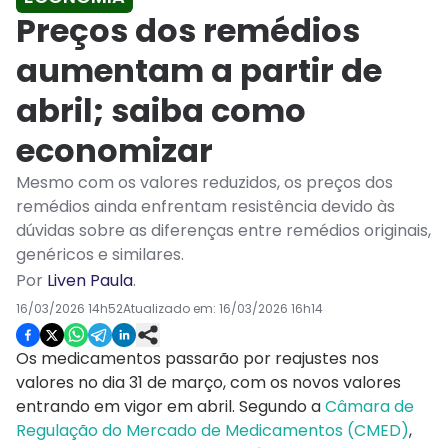
Preços dos remédios
aumentam a partir de
abril; saiba como
economizar
Mesmo com os valores reduzidos, os preços dos
remédios ainda enfrentam resistência devido às
dúvidas sobre as diferenças entre remédios originais,
genéricos e similares.
Por
Liven Paula
.
16/03/2026 14h52
Atualizado em:
16/03/2026 16h14
Os medicamentos passarão por reajustes nos
valores no dia 31 de março, com os novos valores
entrando em vigor em abril. Segundo a
Câmara de
Regulação do Mercado de Medicamentos (CMED)
,