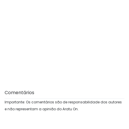
Comentários
Importante: Os comentários são de responsabilidade dos autores
e não representam a opinião do Aratu On.