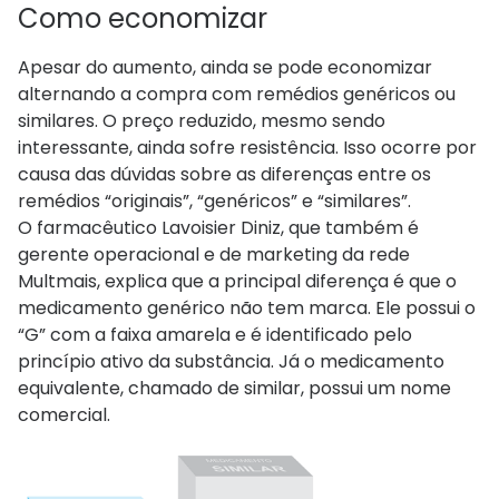
Como economizar
Apesar do aumento, ainda se pode economizar
alternando a compra com remédios genéricos ou
similares. O preço reduzido, mesmo sendo
interessante, ainda sofre resistência. Isso ocorre por
causa das dúvidas sobre as diferenças entre os
remédios “originais”, “genéricos” e “similares”.
O farmacêutico Lavoisier Diniz, que também é
gerente operacional e de marketing da rede
Multmais, explica que a principal diferença é que o
medicamento genérico não tem marca. Ele possui o
“G” com a faixa amarela e é identificado pelo
princípio ativo da substância. Já o medicamento
equivalente, chamado de similar, possui um nome
comercial.