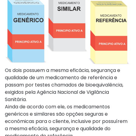
Os dois possuem a mesma eficácia, segurança e
qualidade de um medicamento de referência e
passam por testes chamados de bioequivalência,
exigidos pela Agência Nacional de Vigilância
Sanitária.
Ainda de acordo com ele, os medicamentos
genéricos e similares são opções seguras e
econômicas para o cliente, inclusive por possuírem
a mesma eficácia, segurança e qualidade do
medicamento de referência.