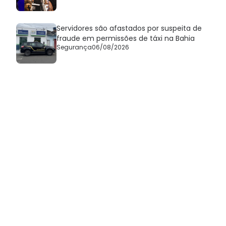
Servidores são afastados por suspeita de
fraude em permissões de táxi na Bahia
Segurança
06/08/2026