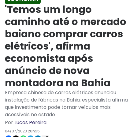
'Temos um longo
caminho até o mercado
baiano comprar carros
elétricos', afirma
economista após
anúncio de nova
montadora na Bahia
Empresa chinesa de carros elétricos anunciou
instalação de fábricas na Bahia; especialista afirma
que investimento pode tornar veículos mais
acessíveis no estado
Por
Lucas Pereira
.
04/07/2023 20h55