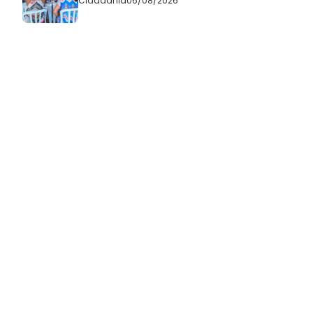
Cidadania
06/08/2026