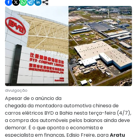
divulgação
Apesar de o anúncio da
chegada da montadora automotiva chinesa de
carros elétricos BYD a Bahia nesta terça-feira (4/7),
a compra dos automóveis pelos baianos ainda deve
demorar. É o que aponta o economista e
especialista em finanças, Edisio Freire, para
Aratu