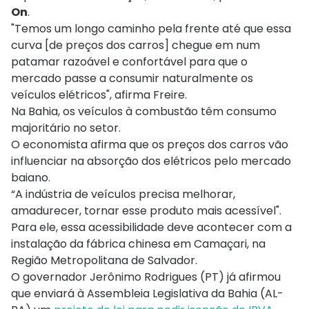
On
.
"Temos um longo caminho pela frente até que essa
curva [de preços dos carros] chegue em num
patamar razoável e confortável para que o
mercado passe a consumir naturalmente os
veículos elétricos", afirma Freire.
Na Bahia, os veículos à combustão têm consumo
majoritário no setor.
O economista afirma que os preços dos carros vão
influenciar na absorção dos elétricos pelo mercado
baiano.
“A indústria de veículos precisa melhorar,
amadurecer, tornar esse produto mais acessível".
Para ele, essa acessibilidade deve acontecer com a
instalação da fábrica chinesa em Camaçari, na
Região Metropolitana de Salvador.
O governador Jerônimo Rodrigues (PT) já afirmou
que enviará à Assembleia Legislativa da Bahia (AL-