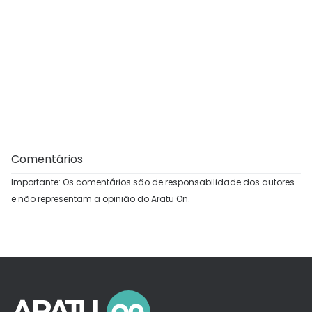
Comentários
Importante: Os comentários são de responsabilidade dos autores
e não representam a opinião do Aratu On.