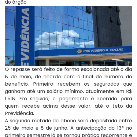
do órgão.
O repasse será feito de forma escalonada até o dia
8 de maio, de acordo com o final do número do
benefício. Primeiro recebem os segurados que
ganham até um salário mínimo, atualmente em R$
1.518. Em seguida, o pagamento é liberado para
quem recebe acima desse valor, até o teto da
Previdência.
A segunda metade do abono será depositada entre
25 de maio e 8 de junho. A antecipação do 13º no
primeiro semestre já se tornou prática recorrente e