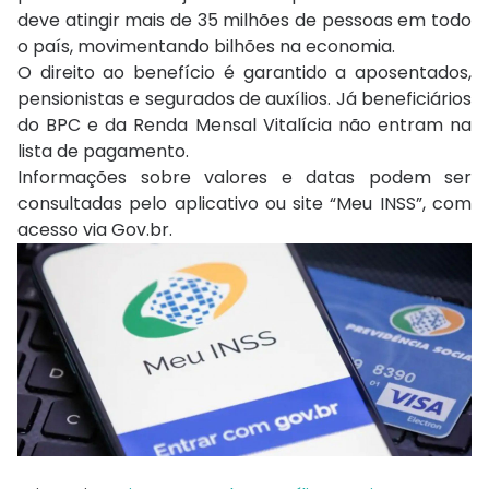
deve atingir mais de 35 milhões de pessoas em todo
o país, movimentando bilhões na economia.
O direito ao benefício é garantido a aposentados,
pensionistas e segurados de auxílios. Já beneficiários
do BPC e da Renda Mensal Vitalícia não entram na
lista de pagamento.
Informações sobre valores e datas podem ser
consultadas pelo aplicativo ou site “Meu INSS”, com
acesso via Gov.br.