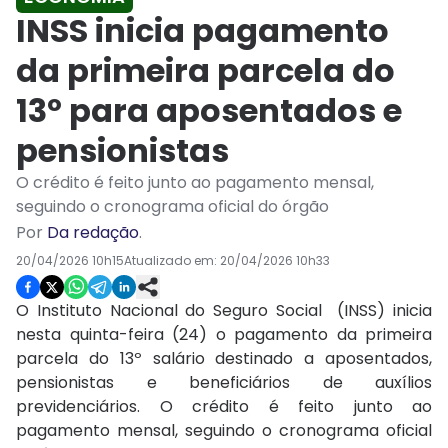
INSS inicia pagamento
da primeira parcela do
13º para aposentados e
pensionistas
O crédito é feito junto ao pagamento mensal,
seguindo o cronograma oficial do órgão
Por
Da redação
.
20/04/2026 10h15
Atualizado em:
20/04/2026 10h33
O Instituto Nacional do Seguro Social (INSS) inicia
nesta quinta-feira (24) o pagamento da primeira
parcela do 13º salário destinado a aposentados,
pensionistas e beneficiários de auxílios
previdenciários. O crédito é feito junto ao
pagamento mensal, seguindo o cronograma oficial