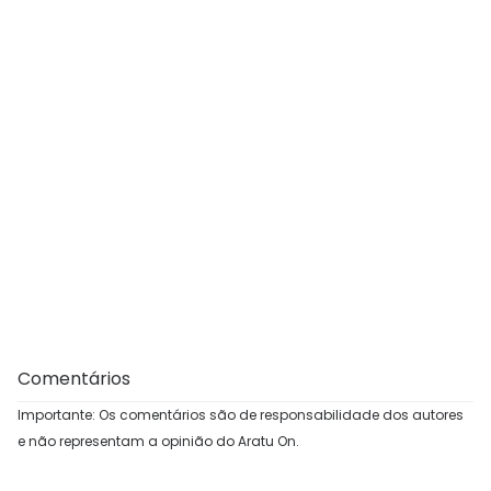
Comentários
Importante: Os comentários são de responsabilidade dos autores
e não representam a opinião do Aratu On.