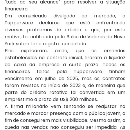
"tudo ao seu alcance" para resolver a situação
financeira.
Em comunicado divulgado ao mercado, a
Tupperware declarou que está enfrentando
diversos problemas de crédito e que, por este
motivo, foi notificada pela Bolsa de Valores de Nova
York sobre ter o registro cancelado.
Eles explicaram, ainda, que as emendas
estabelecidas no contrato inicial, tiraram a liquidez
do caixa da empresa a curto prazo. Todos os
financeiros feitos pela Tupperware tinham
vencimento em julho de 2025, mas os contratos
foram revistos no início de 2023 e, de maneira que
parte do crédito rotativo foi convertida em um
empréstimo a prazo de US$ 200 milhões.
A firma milionário vem tentando se reajustar no
mercado e marcar presença com o público jovem, a
fim de conseguirem mais visibilidade. Mesmo assim, a
queda nas vendas não conseguiu ser impedida. As