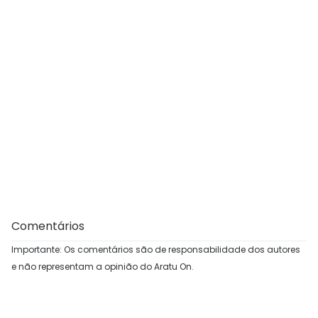
Comentários
Importante: Os comentários são de responsabilidade dos autores
e não representam a opinião do Aratu On.