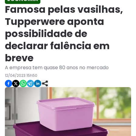
Famosa pelas vasilhas,
Tupperwere aponta
possibilidade de
declarar falência em
breve
A empresa tem quase 80 anos no mercado
12/04/2023 15h50