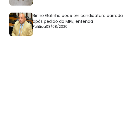
Binho Galinha pode ter candidatura barrada
após pedido do MPE; entenda
Política
08/08/2026