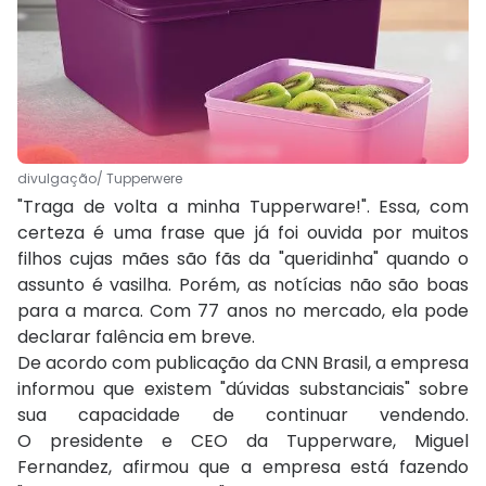
divulgação/ Tupperwere
"Traga de volta a minha Tupperware!". Essa, com
certeza é uma frase que já foi ouvida por muitos
filhos cujas mães são fãs da "queridinha" quando o
assunto é vasilha. Porém, as notícias não são boas
para a marca. Com 77 anos no mercado, ela pode
declarar falência em breve.
De acordo com publicação da CNN Brasil, a empresa
informou que existem "dúvidas substanciais" sobre
sua capacidade de continuar vendendo.
O presidente e CEO da Tupperware, Miguel
Fernandez, afirmou que a empresa está fazendo