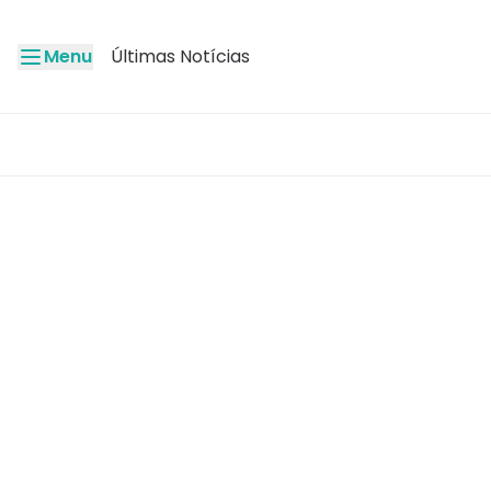
Menu
Últimas Notícias