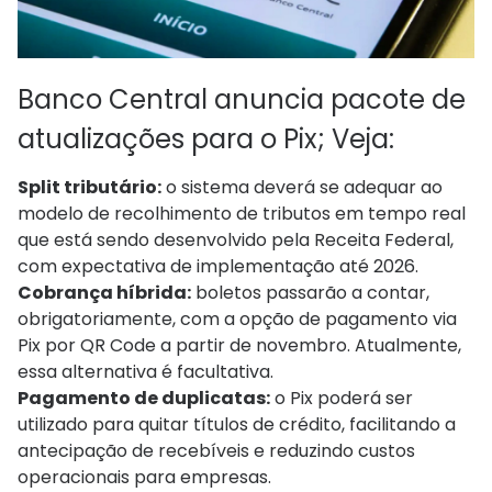
Banco Central anuncia pacote de
atualizações para o Pix; Veja:
Split tributário:
o sistema deverá se adequar ao
modelo de recolhimento de tributos em tempo real
que está sendo desenvolvido pela Receita Federal,
com expectativa de implementação até 2026.
Cobrança híbrida:
boletos passarão a contar,
obrigatoriamente, com a opção de pagamento via
Pix por QR Code a partir de novembro. Atualmente,
essa alternativa é facultativa.
Pagamento de duplicatas:
o Pix poderá ser
utilizado para quitar títulos de crédito, facilitando a
antecipação de recebíveis e reduzindo custos
operacionais para empresas.