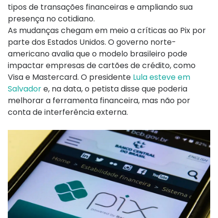
tipos de transações financeiras e ampliando sua
presença no cotidiano.
As mudanças chegam em meio a críticas ao Pix por
parte dos Estados Unidos. O governo norte-
americano avalia que o modelo brasileiro pode
impactar empresas de cartões de crédito, como
Visa e Mastercard. O presidente
Lula esteve em
Salvador
e, na data, o petista disse que poderia
melhorar a ferramenta financeira, mas não por
conta de interferência externa.