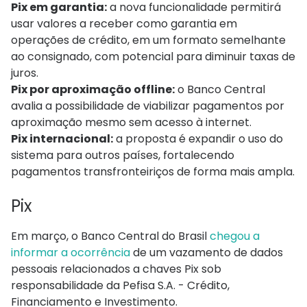
Pix em garantia:
a nova funcionalidade permitirá
usar valores a receber como garantia em
operações de crédito, em um formato semelhante
ao consignado, com potencial para diminuir taxas de
juros.
Pix por aproximação offline:
o Banco Central
avalia a possibilidade de viabilizar pagamentos por
aproximação mesmo sem acesso à internet.
Pix internacional:
a proposta é expandir o uso do
sistema para outros países, fortalecendo
pagamentos transfronteiriços de forma mais ampla.
Pix
Em março, o Banco Central do Brasil
chegou a
informar a ocorrência
de um vazamento de dados
pessoais relacionados a chaves Pix sob
responsabilidade da Pefisa S.A. - Crédito,
Financiamento e Investimento.