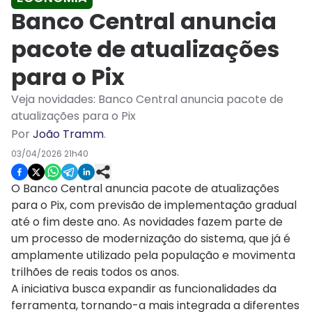
Banco Central anuncia
pacote de atualizações
para o Pix
Veja novidades: Banco Central anuncia pacote de
atualizações para o Pix
Por
João Tramm
.
03/04/2026 21h40
O Banco Central anuncia pacote de atualizações
para o Pix, com previsão de implementação gradual
até o fim deste ano. As novidades fazem parte de
um processo de modernização do sistema, que já é
amplamente utilizado pela população e movimenta
trilhões de reais todos os anos.
A iniciativa busca expandir as funcionalidades da
ferramenta, tornando-a mais integrada a diferentes