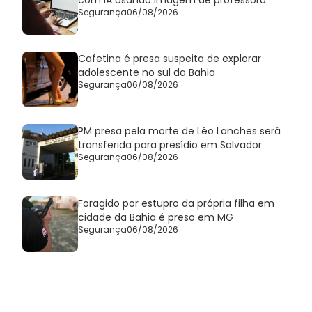
Segurança
06/08/2026
Cafetina é presa suspeita de explorar
adolescente no sul da Bahia
Segurança
06/08/2026
PM presa pela morte de Léo Lanches será
transferida para presídio em Salvador
Segurança
06/08/2026
Foragido por estupro da própria filha em
cidade da Bahia é preso em MG
Segurança
06/08/2026