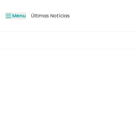
Menu
Últimas Notícias