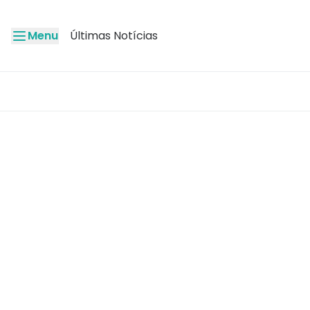
Menu
Últimas Notícias