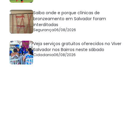
Saiba onde e porque clínicas de
bronzeamento em Salvador foram
interditadas
Segurança
06/08/2026
Veja serviços gratuitos oferecidos no Viver
Salvador nos Bairros neste sábado
Cidadania
06/08/2026