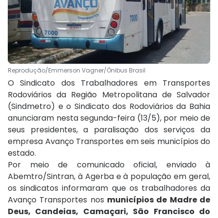
Reprodução/Emmerson Vagner/Ônibus Brasil
O Sindicato dos Trabalhadores em Transportes
Rodoviários da Região Metropolitana de Salvador
(Sindmetro) e o Sindicato dos Rodoviários da Bahia
anunciaram nesta segunda-feira (13/5), por meio de
seus presidentes, a paralisação dos serviços da
empresa Avanço Transportes em seis municípios do
estado.
Por meio de comunicado oficial, enviado à
Abemtro/Sintran, à Agerba e à população em geral,
os sindicatos informaram que os trabalhadores da
Avanço Transportes nos
municípios de Madre de
Deus, Candeias, Camaçari, São Francisco do