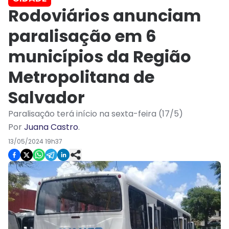
Rodoviários anunciam
paralisação em 6
municípios da Região
Metropolitana de
Salvador
Paralisação terá início na sexta-feira (17/5)
Por
Juana Castro
.
13/05/2024 19h37