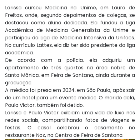
Larissa cursou Medicina na Unime, em Lauro de
Freitas, onde, segundo depoimentos de colegas, se
destacou como aluna dedicada. Ela fundou a Liga
Acadêmica de Medicina Generalista da Unime e
participou da Liga de Medicina Intensiva da Unifacs.
No currículo Lattes, ela diz ter sido presidente da liga
acadêmica.
De acordo com a polícia, ela adquiriu um
apartamento de três quartos na área nobre de
Santa Mônica, em Feira de Santana, ainda durante a
graduação.
A médica foi presa em 2024, em São Paulo, após sair
de um hotel para um evento médico. O marido dela,
Paulo Victor, também foi detido.
Larissa e Paulo Victor exibiam uma vida de luxo nas
redes sociais, compartilhando fotos de viagens e
festas. O casal celebrou o casamento no
restaurante Noz, no Centro de Feira de Santana.