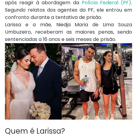
após reagir à abordagem da
Polícia Federal (PF)
.
Segundo relatos dos agentes da PF, ele entrou em
confronto durante a tentativa de prisão.
Larissa e a mãe, Niedja Maria de Lima Souza
Umbuzeiro, receberam as maiores penas, sendo
sentenciadas a 16 anos e seis meses de prisão.
Quem é Larissa?