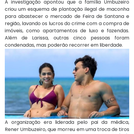
A investigação apontou que a família Umbuzeiro
criou um esquema de plantação ilegal de maconha
para abastecer o mercado de Feira de Santana e
região, lavando os lucros do crime com a compra de
imóveis, como apartamentos de luxo e fazendas.
Além de Larissa, outras cinco pessoas foram
condenadas, mas poderão recorrer em liberdade.
A organização era liderada pelo pai da médica,
Rener Umbuzeiro, que morreu em uma troca de tiros