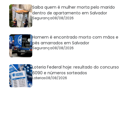
Saiba quem é mulher morta pelo marido
dentro de apartamento em Salvador
Segurança
08/08/2026
Homem é encontrado morto com mãos e
pés amarrados em Salvador
Segurança
08/08/2026
Loteria Federal hoje: resultado do concurso
6090 e números sorteados
Loterias
08/08/2026