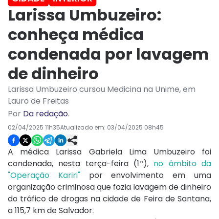
Larissa Umbuzeiro:
conheça médica
condenada por lavagem
de dinheiro
Larissa Umbuzeiro cursou Medicina na Unime, em
Lauro de Freitas
Por
Da redação
.
02/04/2025 11h35
Atualizado em:
03/04/2025 08h45
A médica Larissa Gabriela Lima Umbuzeiro foi
condenada, nesta terça-feira (1º),
no âmbito da
"Operação Kariri"
por envolvimento em uma
organização criminosa que fazia lavagem de dinheiro
do tráfico de drogas na cidade de Feira de Santana,
a 115,7 km de Salvador.