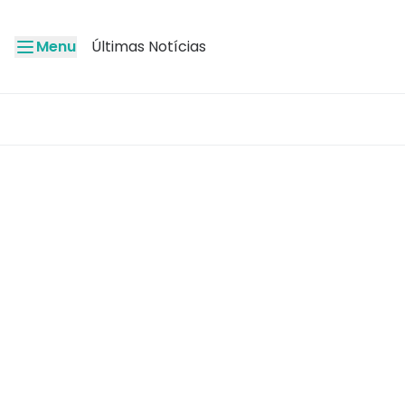
Menu
Últimas Notícias