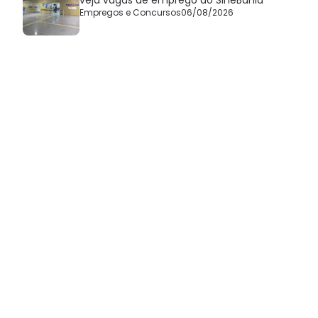
Empregos e Concursos
06/08/2026