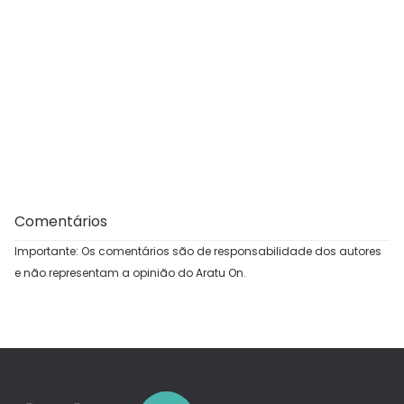
Comentários
Importante: Os comentários são de responsabilidade dos autores
e não representam a opinião do Aratu On.