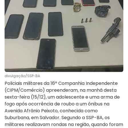
divulgação/SSP-BA
Policiais militares da 16ª Companhia Independente
(CIPM/Comércio) apreenderam, na manhã desta
sexta-feira (15/12), um adolescente e uma arma de
fogo após ocorrência de roubo a um ônibus na
Avenida Afrânio Peixoto, conhecida como
Suburbana, em Salvador. Segundo a SSP-BA, os
militares realizavam rondas na região, quando foram