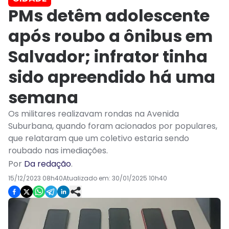
PMs detêm adolescente
após roubo a ônibus em
Salvador; infrator tinha
sido apreendido há uma
semana
Os militares realizavam rondas na Avenida
Suburbana, quando foram acionados por populares,
que relataram que um coletivo estaria sendo
roubado nas imediações.
Por
Da redação
.
15/12/2023 08h40
Atualizado em:
30/01/2025 10h40