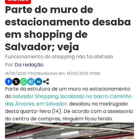
Parte do muro de
estacionamento desaba
em shopping de
Salvador; veja
Funcionamento do shopping não foi afetado
Por
Da redação
.
14/05/2025 17h12
Atualizado em:
14/05/2025 17h56
Parte da estrutura de um muro no estacionamento
do
Salvador Shopping, localizado no bairro Caminho
das Árvores, em Salvador,
desabou na madrugada
desta quarta-feira (14). De acordo com a assessoria
do centro de compras, ninguém ficou ferido.