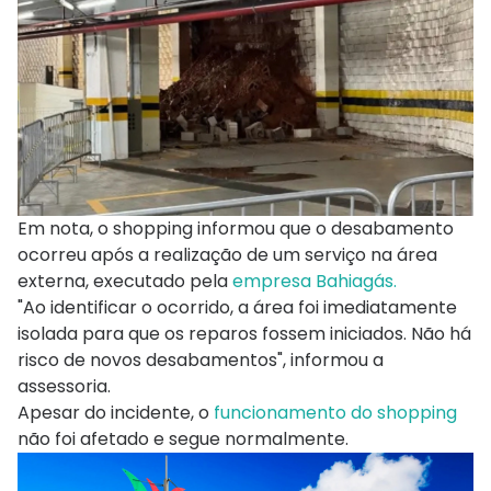
Em nota, o shopping informou que o desabamento
ocorreu após a realização de um serviço na área
externa, executado pela
empresa Bahiagás.
"Ao identificar o ocorrido, a área foi imediatamente
isolada para que os reparos fossem iniciados. Não há
risco de novos desabamentos", informou a
assessoria.
Apesar do incidente, o
funcionamento do shopping
não foi afetado e segue normalmente.