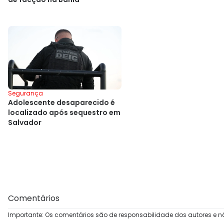
Segurança
Adolescente desaparecido é
localizado após sequestro em
Salvador
Comentários
Importante: Os comentários são de responsabilidade dos autores e n