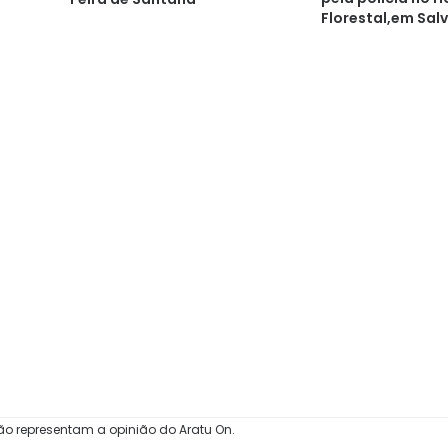
Florestal,em Sal
ão representam a opinião do Aratu On.