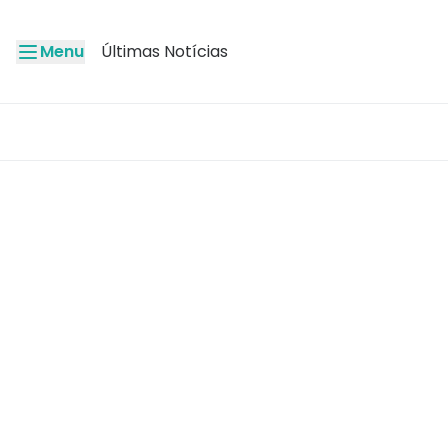
Menu
Últimas Notícias