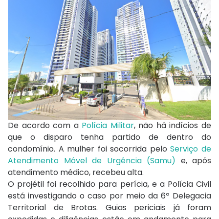
De acordo com a
Polícia Militar
, não há indícios de
que o disparo tenha partido de dentro do
condomínio. A mulher foi socorrida pelo
Serviço de
Atendimento Móvel de Urgência (Samu)
e, após
atendimento médico, recebeu alta.
O projétil foi recolhido para perícia, e a Polícia Civil
está investigando o caso por meio da 6ª Delegacia
Territorial de Brotas. Guias periciais já foram