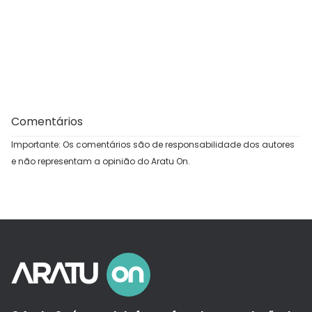
Comentários
Importante: Os comentários são de responsabilidade dos autores
e não representam a opinião do Aratu On.