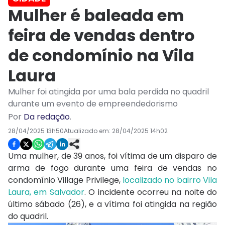
Mulher é baleada em
feira de vendas dentro
de condomínio na Vila
Laura
Mulher foi atingida por uma bala perdida no quadril
durante um evento de empreendedorismo
Por
Da redação
.
28/04/2025 13h50
Atualizado em:
28/04/2025 14h02
Uma mulher, de 39 anos, foi vítima de um disparo de
arma de fogo durante uma feira de vendas no
condomínio Village Privilege,
localizado no bairro Vila
Laura, em Salvador
. O incidente ocorreu na noite do
último sábado (26), e a vítima foi atingida na região
do quadril.