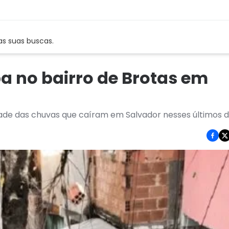
as suas buscas.
a no bairro de Brotas em
dade das chuvas que caíram em Salvador nesses últimos d