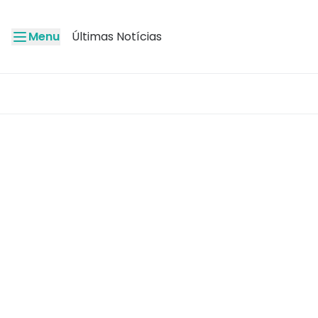
Menu
Últimas Notícias