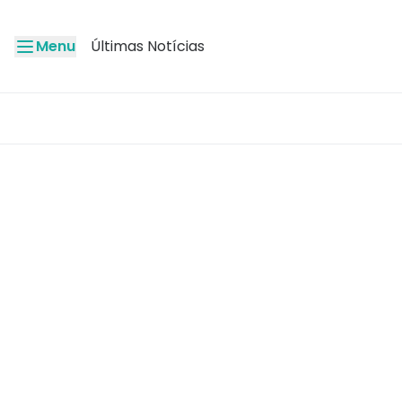
Menu
Últimas Notícias