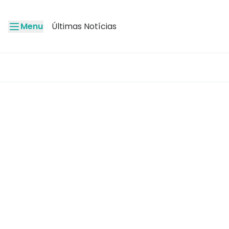
Menu
Últimas Notícias