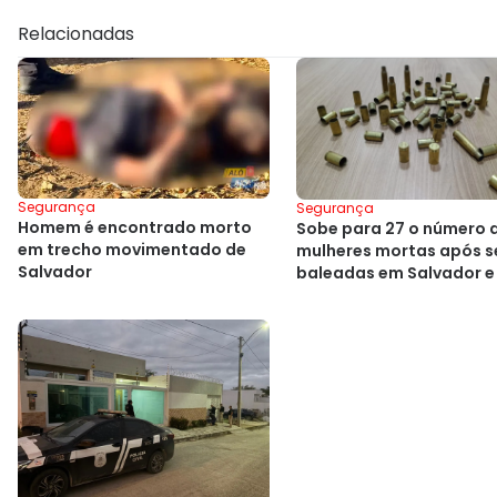
Relacionadas
Segurança
Segurança
Homem é encontrado morto
Sobe para 27 o número 
em trecho movimentado de
mulheres mortas após 
Salvador
baleadas em Salvador e