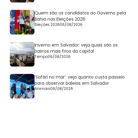
Quem são os candidatos ao Governo pela
Bahia nas Eleições 2026
Eleições 2026
06/08/2026
Inverno em Salvador: veja quais são os
bairros mais frios da capital
Tempo
06/08/2026
'Safári no mar': veja quanto custa passeio
para observar baleias em Salvador
Animais
06/08/2026