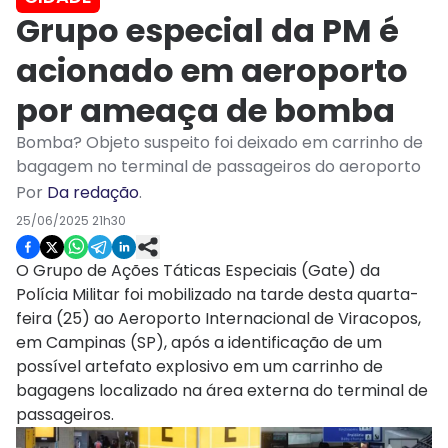
Grupo especial da PM é
acionado em aeroporto
por ameaça de bomba
Bomba? Objeto suspeito foi deixado em carrinho de
bagagem no terminal de passageiros do aeroporto
Por
Da redação
.
25/06/2025 21h30
O Grupo de Ações Táticas Especiais (Gate) da
Polícia Militar foi mobilizado na tarde desta quarta-
feira (25) ao Aeroporto Internacional de Viracopos,
em Campinas (SP), após a identificação de um
possível artefato explosivo em um carrinho de
bagagens localizado na área externa do terminal de
passageiros.