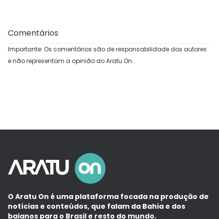
Comentários
Importante: Os comentários são de responsabilidade dos autores
e não representam a opinião do Aratu On.
O Aratu On é uma plataforma focada na produção de
notícias e conteúdos, que falam da Bahia e dos
baianos para o Brasil e resto do mundo.