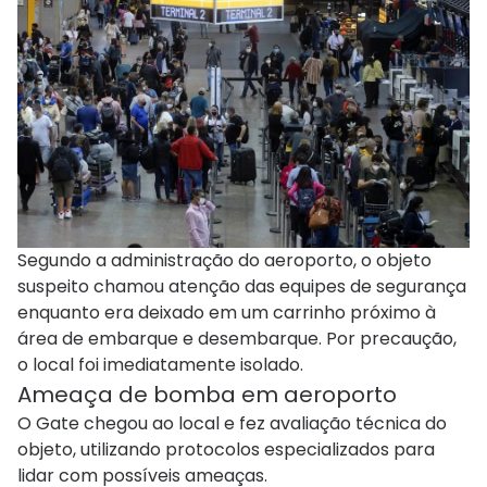
Segundo a administração do aeroporto, o objeto
suspeito chamou atenção das equipes de segurança
enquanto era deixado em um carrinho próximo à
área de embarque e desembarque. Por precaução,
o local foi imediatamente isolado.
Ameaça de bomba em aeroporto
O Gate chegou ao local e fez avaliação técnica do
objeto, utilizando protocolos especializados para
lidar com possíveis ameaças.