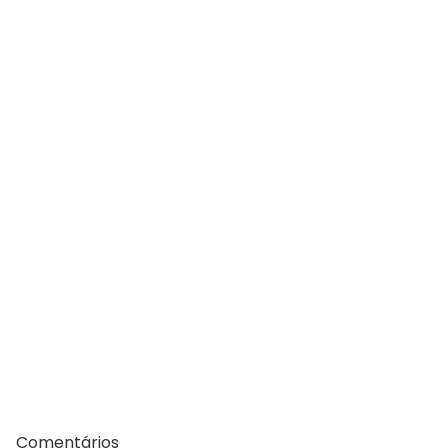
Comentários