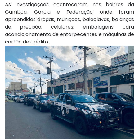
As investigações aconteceram nos bairros da
Gamboa, Garcia e Federação, onde foram
apreendidas drogas, munições, balaclavas, balanças
de precisão, celulares, embalagens para
acondicionamento de entorpecentes e máquinas de
cartão de crédito.