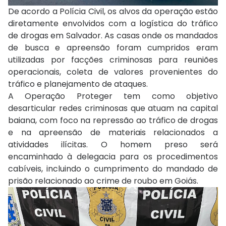
De acordo a Polícia Civil, os alvos da operação estão
diretamente envolvidos com a logística do tráfico
de drogas em Salvador. As casas onde os mandados
de busca e apreensão foram cumpridos eram
utilizadas por facções criminosas para reuniões
operacionais, coleta de valores provenientes do
tráfico e planejamento de ataques.
A Operação Proteger tem como objetivo
desarticular redes criminosas que atuam na capital
baiana, com foco na repressão ao tráfico de drogas
e na apreensão de materiais relacionados a
atividades ilícitas. O homem preso será
encaminhado à delegacia para os procedimentos
cabíveis, incluindo o cumprimento do mandado de
prisão relacionado ao crime de roubo em Goiás.