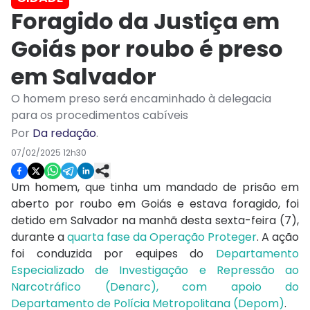
Foragido da Justiça em
Goiás por roubo é preso
em Salvador
O homem preso será encaminhado à delegacia
para os procedimentos cabíveis
Por
Da redação
.
07/02/2025 12h30
Um homem, que tinha um mandado de prisão em
aberto por roubo em Goiás e estava foragido, foi
detido em Salvador na manhã desta sexta-feira (7),
durante a
quarta fase da Operação Proteger
. A ação
foi conduzida por equipes do
Departamento
Especializado de Investigação e Repressão ao
Narcotráfico (Denarc), com apoio do
Departamento de Polícia Metropolitana (Depom)
.