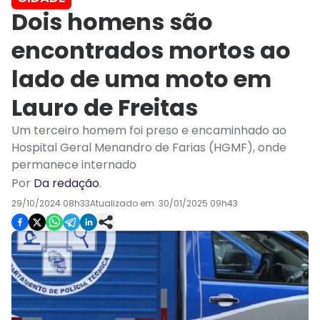
Dois homens são
encontrados mortos ao
lado de uma moto em
Lauro de Freitas
Um terceiro homem foi preso e encaminhado ao
Hospital Geral Menandro de Farias (HGMF), onde
permanece internado
Por
Da redação
.
29/10/2024 08h33
Atualizado em:
30/01/2025 09h43