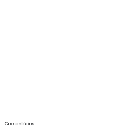
Comentários