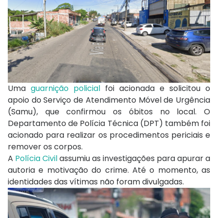
Uma
guarnição policial
foi acionada e solicitou o
apoio do Serviço de Atendimento Móvel de Urgência
(Samu), que confirmou os óbitos no local. O
Departamento de Polícia Técnica (DPT) também foi
acionado para realizar os procedimentos periciais e
remover os corpos.
A
Polícia Civil
assumiu as investigações para apurar a
autoria e motivação do crime. Até o momento, as
identidades das vítimas não foram divulgadas.