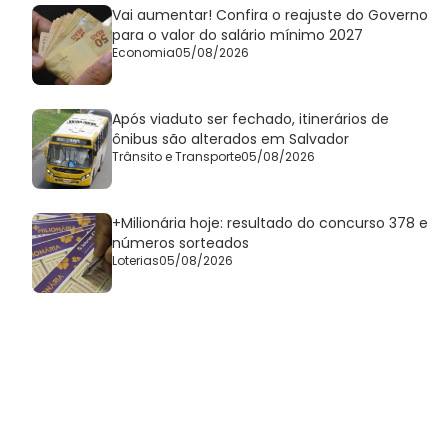
Vai aumentar! Confira o reajuste do Governo
para o valor do salário mínimo 2027
Economia
05/08/2026
Após viaduto ser fechado, itinerários de
ônibus são alterados em Salvador
Trânsito e Transporte
05/08/2026
+Milionária hoje: resultado do concurso 378 e
números sorteados
Loterias
05/08/2026