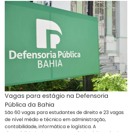
Vagas para estágio na Defensoria
Pública da Bahia
São 60 vagas para estudantes de direito e 23 vagas
de nível médio e técnico em administração,
contabilidade, informática e logística. A