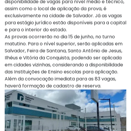
disponibilidade de vagas para nível médio e técnico,
assim como o local de aplicação da prova, é
exclusivamente na cidade de Salvador. Já as vagas
para estágio jurídico estão disponíveis para a capital
e para o interior do estado.
As provas ocorrerão no dia 15 de junho, no turno
matutino. Para o nível superior, serão aplicadas em
Salvador, Feira de Santana, Santo Antônio de Jesus,
Ilhéus e Vitória da Conquista, podendo ser aplicada
em cidades vizinhas, considerando a disponibilidade
das Instituições de Ensino escolas para aplicação.
Além da convocação imediata para as 83 vagas,
haverá formação de cadastro de reserva.