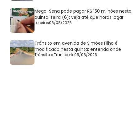
Mega-Sena pode pagar R$ 150 milhões nesta
quinta-feira (6); veja até que horas jogar
Loterias
06/08/2026
Trânsito em avenida de Simões Filho é
modificado nesta quinta; entenda onde
Trânsito e Transporte
05/08/2026