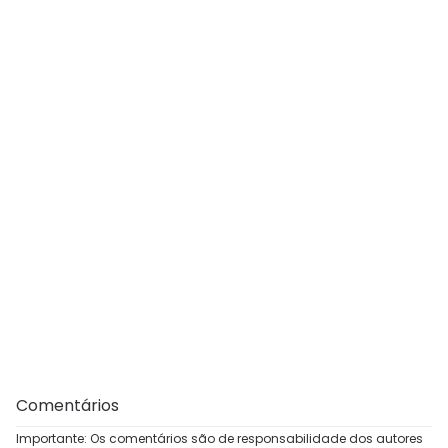
Comentários
Importante: Os comentários são de responsabilidade dos autores