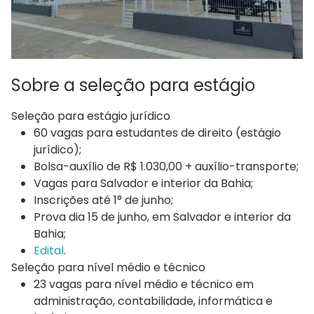
Sobre a seleção para estágio
Seleção para estágio jurídico
60 vagas para estudantes de direito (estágio
jurídico);
Bolsa-auxílio de R$ 1.030,00 + auxílio-transporte;
Vagas para Salvador e interior da Bahia;
Inscrições até 1° de junho;
Prova dia 15 de junho, em Salvador e interior da
Bahia;
Edital
.
Seleção para nível médio e técnico
23 vagas para nível médio e técnico em
administração, contabilidade, informática e