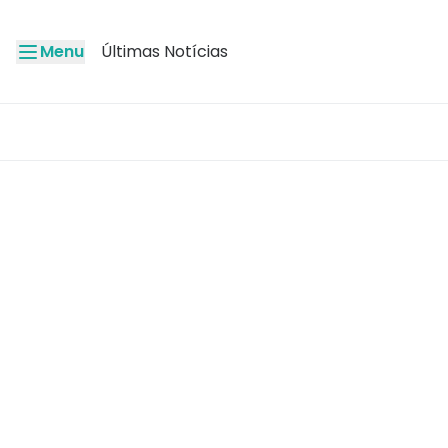
Menu
Últimas Notícias