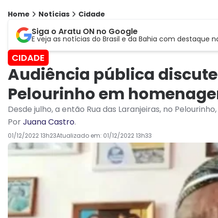
Home
Notícias
Cidade
Siga o Aratu ON no Google
E veja as notícias do Brasil e da Bahia com destaque n
CIDADE
Audiência pública discute
Pelourinho em homenagem
Desde julho, a então Rua das Laranjeiras, no Pelourinho
Por
Juana Castro
.
01/12/2022 13h23
Atualizado em:
01/12/2022 13h33