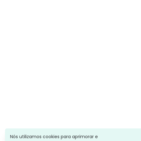
Nós utilizamos cookies para aprimorar e