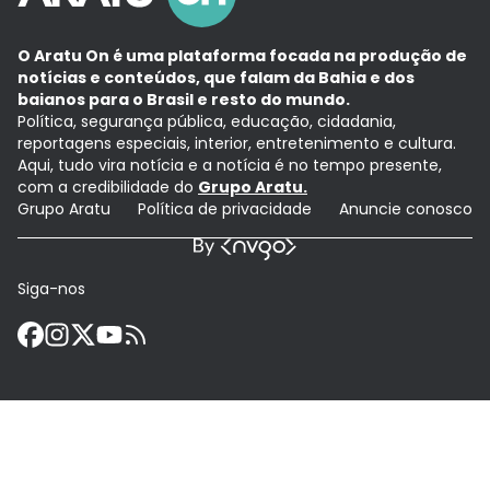
O Aratu On é uma plataforma focada na produção de
notícias e conteúdos, que falam da Bahia e dos
baianos para o Brasil e resto do mundo.
Política, segurança pública, educação, cidadania,
reportagens especiais, interior, entretenimento e cultura.
Aqui, tudo vira notícia e a notícia é no tempo presente,
com a credibilidade do
Grupo Aratu.
Grupo Aratu
Política de privacidade
Anuncie conosco
Siga-nos