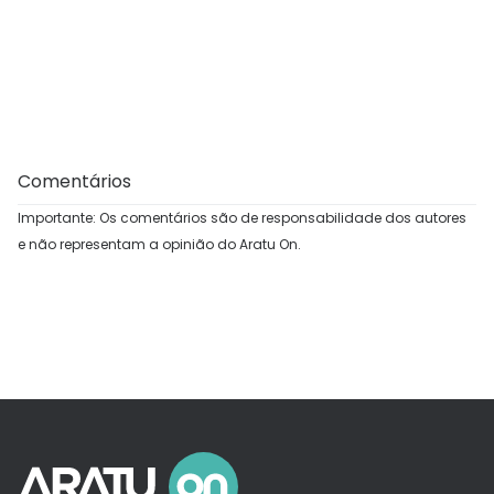
Comentários
Importante: Os comentários são de responsabilidade dos autores
e não representam a opinião do Aratu On.