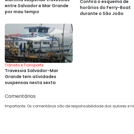
Confira o esquema de
entre Salvador e Mar Grande
horários do Ferry-Boat
por mau tempo
durante o São João
Trânsito e Transporte
Travessia Salvador-Mar
Grande tem atividades
suspensas nesta sexta
Comentários
Importante: Os comentários são de responsabilidade dos autores e n