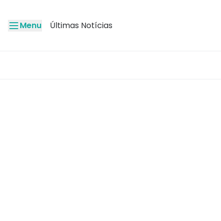
Menu
Últimas Notícias