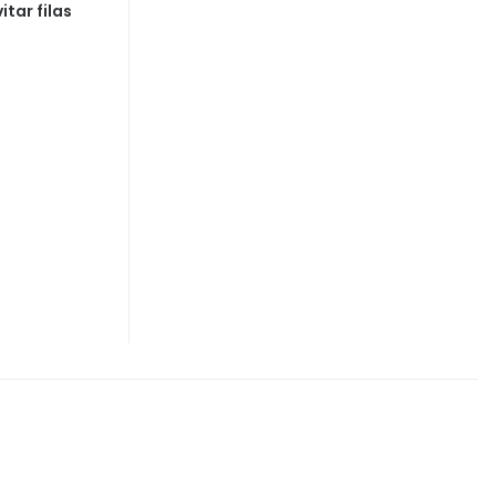
tar filas