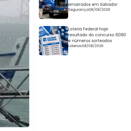
amarrados em Salvador
Segurança
08/08/2026
Loteria Federal hoje:
resultado do concurso 6090
e números sorteados
Loterias
08/08/2026