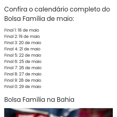
Confira o calendário completo do
Bolsa Família de maio:
Final 1: 18 de maio
Final 2: 19 de maio
Final 3: 20 de maio
Final 4: 21 de maio
Final 5: 22 de maio
Final 6: 25 de maio
Final 7: 26 de maio
Final 8: 27 de maio
Final 9: 28 de maio
Final 0: 29 de maio
Bolsa Família na Bahia