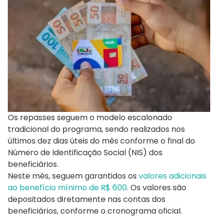
Os repasses seguem o modelo escalonado
tradicional do programa, sendo realizados nos
últimos dez dias úteis do mês conforme o final do
Número de Identificação Social (NIS) dos
beneficiários.
Neste mês, seguem garantidos os
valores adicionais
ao benefício mínimo de R$ 600
. Os valores são
depositados diretamente nas contas dos
beneficiários, conforme o cronograma oficial.