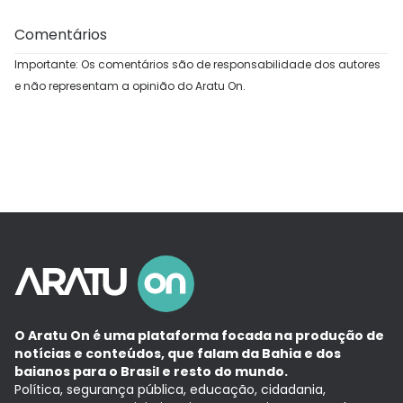
Comentários
Importante: Os comentários são de responsabilidade dos autores
e não representam a opinião do Aratu On.
O Aratu On é uma plataforma focada na produção de
notícias e conteúdos, que falam da Bahia e dos
baianos para o Brasil e resto do mundo.
Política, segurança pública, educação, cidadania,