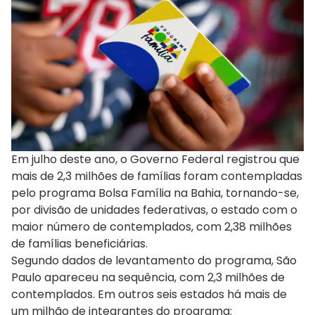
Em julho deste ano, o Governo Federal registrou que
mais de 2,3 milhões de famílias foram contempladas
pelo programa Bolsa Família na Bahia, tornando-se,
por divisão de unidades federativas, o estado com o
maior número de contemplados, com 2,38 milhões
de famílias beneficiárias.
Segundo dados de levantamento do programa, São
Paulo apareceu na sequência, com 2,3 milhões de
contemplados. Em outros seis estados há mais de
um milhão de integrantes do programa: