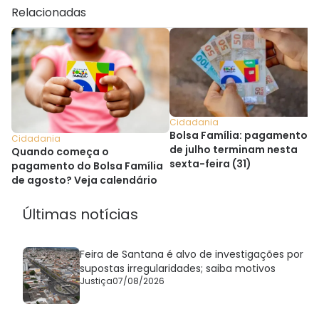
Relacionadas
Cidadania
Bolsa Família: pagamentos
Cidadania
de julho terminam nesta
Quando começa o
sexta-feira (31)
pagamento do Bolsa Família
de agosto? Veja calendário
Últimas notícias
Feira de Santana é alvo de investigações por
supostas irregularidades; saiba motivos
Justiça
07/08/2026