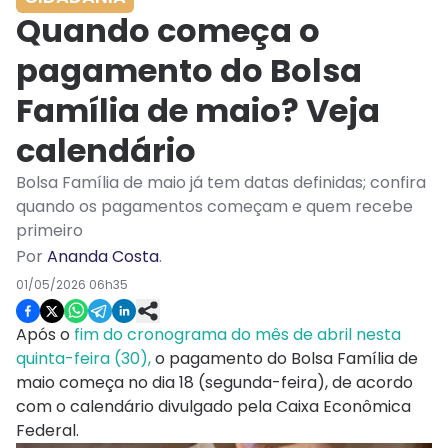
Quando começa o
pagamento do Bolsa
Família de maio? Veja
calendário
Bolsa Família de maio já tem datas definidas; confira
quando os pagamentos começam e quem recebe
primeiro
Por
Ananda Costa
.
01/05/2026 06h35
Após o
fim do cronograma do mês de abril nesta
quinta-feira (30),
o pagamento do Bolsa Família de
maio começa no dia 18 (segunda-feira), de acordo
com o calendário divulgado pela Caixa Econômica
Federal.