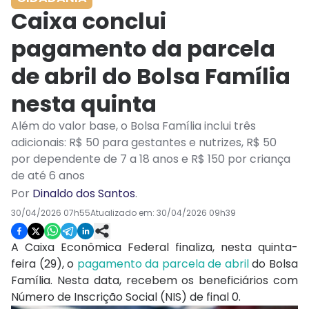
Caixa conclui
pagamento da parcela
de abril do Bolsa Família
nesta quinta
Além do valor base, o Bolsa Família inclui três
adicionais: R$ 50 para gestantes e nutrizes, R$ 50
por dependente de 7 a 18 anos e R$ 150 por criança
de até 6 anos
Por
Dinaldo dos Santos
.
30/04/2026 07h55
Atualizado em:
30/04/2026 09h39
A Caixa Econômica Federal finaliza, nesta quinta-
feira (29), o
pagamento da parcela de abril
do Bolsa
Família. Nesta data, recebem os beneficiários com
Número de Inscrição Social (NIS) de final 0.