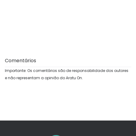
Comentários
Importante: Os comentários são de responsabilidade dos autores
e não representam a opinião do Aratu On.