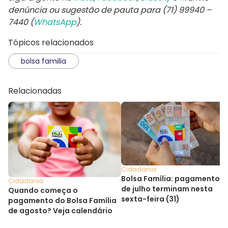
denúncia ou sugestão de pauta para (71) 99940 –
7440 (
WhatsApp
).
Tópicos relacionados
bolsa familia
Relacionadas
Cidadania
Bolsa Família: pagamentos
Cidadania
de julho terminam nesta
Quando começa o
sexta-feira (31)
pagamento do Bolsa Família
de agosto? Veja calendário