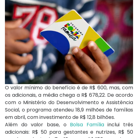
O valor mínimo do benefício é de R$ 600, mas, com
os adicionais, a média chega a R$ 678,22. De acordo
com o Ministério do Desenvolvimento e Assistência
Social, o programa atendeu 18,9 milhões de famílias
em abril, com investimento de R$ 12,8 bilhões.
Além do valor base, o
Bolsa Família
inclui três
adicionais: R$ 50 para gestantes e nutrizes, R$ 50