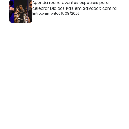
Agenda reúne eventos especiais para
celebrar Dia dos Pais em Salvador; confira
Entretenimento
06/08/2026