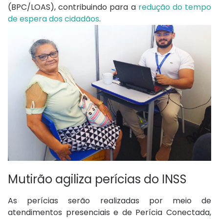
(BPC/LOAS), contribuindo para a
redução do tempo
de espera dos cidadãos
.
Mutirão agiliza perícias do INSS
As perícias serão realizadas por meio de
atendimentos presenciais e de Perícia Conectada,