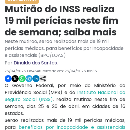
Mutirão do INSS realiza
19 mil perícias neste fim
de semana; saiba mais
Neste mutirão, serão realizadas mais de 19 mil
perícias médicas, para benefícios por incapacidade
e assistenciais (BPC/LOAS)
Por
Dinaldo dos Santos
.
25/04/2026 13h45
Atualizado em:
25/04/2026 16h35
O Governo Federal, por meio do Ministério da
Previdência Social (MPS) e do
Instituto Nacional do
Seguro Social (INSS)
, realiza mutirão neste fim de
semana, dias 25 e 26 de abril, em cidades de 16
estados.
Serão realizadas mais de 19 mil perícias médicas,
para
benefícios por incapacidade e assistenciais