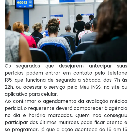
Os segurados que desejarem antecipar suas
perícias podem entrar em contato pelo telefone
135, que funciona de segunda a sábado, das 7h às
22h, ou acessar o serviço pelo Meu INSS, no site ou
aplicativo para celular.
Ao confirmar o agendamento da avaliação médico
pericial, o requerente deverá comparecer à agência
no dia e horário marcados. Quem não conseguiu
participar dos últimos mutirões pode ficar atento e
se programar, já que a ação acontece de 15 em 15