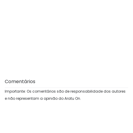
Comentários
Importante: Os comentários são de responsabilidade dos autores
e não representam a opinião do Aratu On.