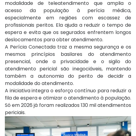
modalidade de teleatendimento que amplia o
acesso da população à perícia médica,
especialmente em regiões com escassez de
profissionais peritos. Ela ajuda a reduzir o tempo de
espera e evita que os segurados enfrentem longos
deslocamentos para obter atendimento.
A Perícia Conectada traz a mesma segurança e os
mesmos princípios basilares do atendimento
presencial, onde a privacidade e o sigilo do
atendimento pericial são inegociáveis, mantendo
também a autonomia do perito de decidir a
modalidade do atendimento.
A iniciativa integra o esforço contínuo para reduzir a
fila de espera e otimizar o atendimento à população.
Só em 2026 já foram realizados 130 mil atendimentos
periciais.