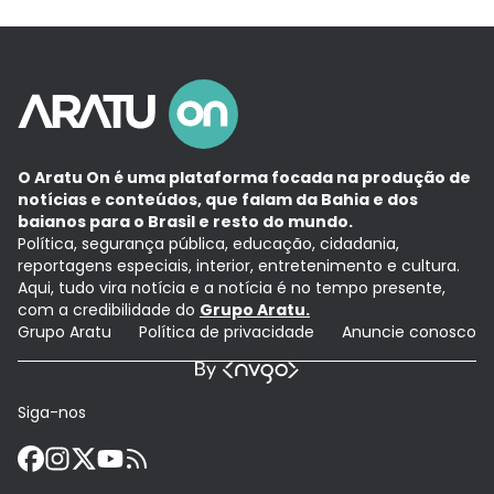
O Aratu On é uma plataforma focada na produção de
notícias e conteúdos, que falam da Bahia e dos
baianos para o Brasil e resto do mundo.
Política, segurança pública, educação, cidadania,
reportagens especiais, interior, entretenimento e cultura.
Aqui, tudo vira notícia e a notícia é no tempo presente,
com a credibilidade do
Grupo Aratu.
Grupo Aratu
Política de privacidade
Anuncie conosco
Siga-nos