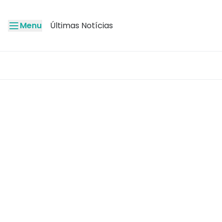
Menu
Últimas Notícias