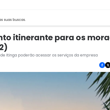
as suas buscas.
to itinerante para os mor
2)
de Itinga poderão acessar os serviços da empresa