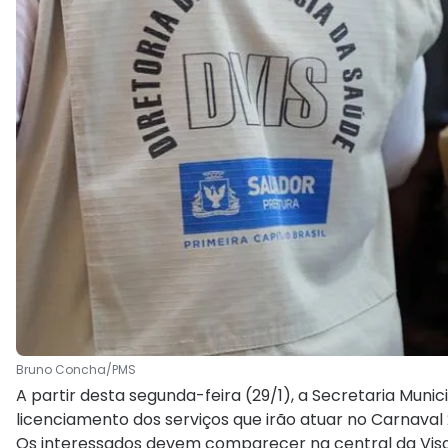
Bruno Concha/PMS
A partir desta segunda-feira (29/1), a Secretaria Muni
licenciamento dos serviços que irão atuar no Carnaval 
Os interessados devem comparecer na central da Visa, 