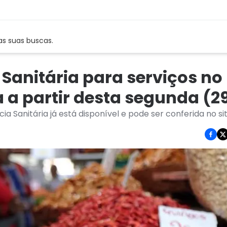
as suas buscas.
 Sanitária para serviços no
 a partir desta segunda (2
 Sanitária já está disponível e pode ser conferida no si