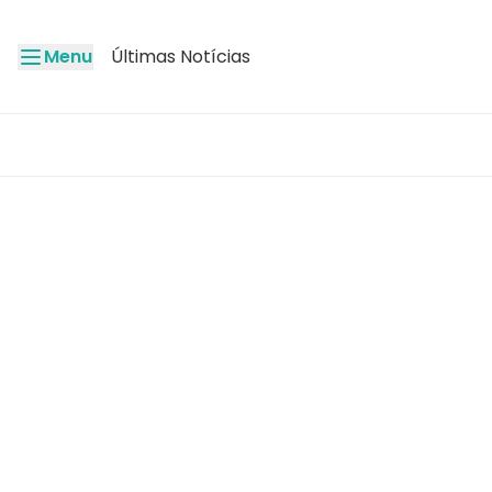
Menu
Últimas Notícias