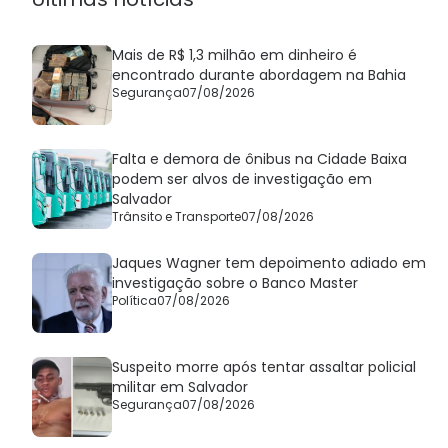
Mais de R$ 1,3 milhão em dinheiro é
encontrado durante abordagem na Bahia
Segurança
07/08/2026
Falta e demora de ônibus na Cidade Baixa
podem ser alvos de investigação em
Salvador
Trânsito e Transporte
07/08/2026
Jaques Wagner tem depoimento adiado em
investigação sobre o Banco Master
Política
07/08/2026
Suspeito morre após tentar assaltar policial
militar em Salvador
Segurança
07/08/2026