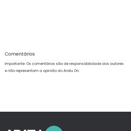
Comentários
Importante: Os comentários são de responsabilidade dos autores
e não representam a opinião do Aratu On.