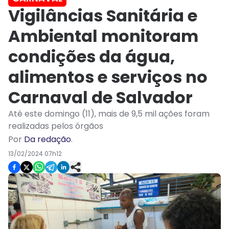
Vigilâncias Sanitária e
Ambiental monitoram
condições da água,
alimentos e serviços no
Carnaval de Salvador
Até este domingo (11), mais de 9,5 mil ações foram
realizadas pelos órgãos
Por
Da redação
.
13/02/2024 07h12