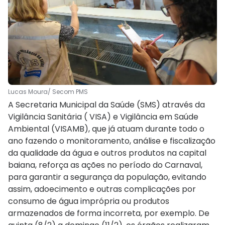
Lucas Moura/ Secom PMS
A Secretaria Municipal da Saúde (SMS) através da
Vigilância Sanitária ( VISA) e Vigilância em Saúde
Ambiental (VISAMB), que já atuam durante todo o
ano fazendo o monitoramento, análise e fiscalização
da qualidade da água e outros produtos na capital
baiana, reforça as ações no período do Carnaval,
para garantir a segurança da população, evitando
assim, adoecimento e outras complicações por
consumo de água imprópria ou produtos
armazenados de forma incorreta, por exemplo. De