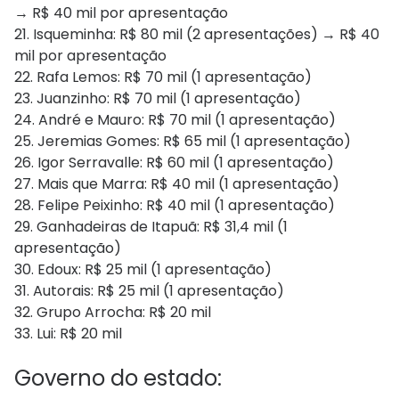
→ R$ 40 mil por apresentação
21. Isqueminha: R$ 80 mil (2 apresentações) → R$ 40
mil por apresentação
22. Rafa Lemos: R$ 70 mil (1 apresentação)
23. Juanzinho: R$ 70 mil (1 apresentação)
24. André e Mauro: R$ 70 mil (1 apresentação)
25. Jeremias Gomes: R$ 65 mil (1 apresentação)
26. Igor Serravalle: R$ 60 mil (1 apresentação)
27. Mais que Marra: R$ 40 mil (1 apresentação)
28. Felipe Peixinho: R$ 40 mil (1 apresentação)
29. Ganhadeiras de Itapuã: R$ 31,4 mil (1
apresentação)
30. Edoux: R$ 25 mil (1 apresentação)
31. Autorais: R$ 25 mil (1 apresentação)
32. Grupo Arrocha: R$ 20 mil
33. Lui: R$ 20 mil
Governo do estado: