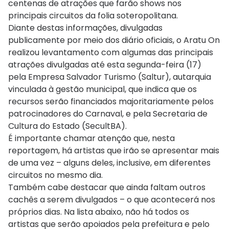
centenas de atrações que farão shows nos
principais circuitos da folia soteropolitana.
Diante destas informações, divulgadas
publicamente por meio dos diário oficiais, o Aratu On
realizou levantamento com algumas das principais
atrações divulgadas até esta segunda-feira (17)
pela Empresa Salvador Turismo (Saltur), autarquia
vinculada à gestão municipal, que indica que os
recursos serão financiados majoritariamente pelos
patrocinadores do Carnaval, e pela Secretaria de
Cultura do Estado (SecultBA).
É importante chamar atenção que, nesta
reportagem, há artistas que irão se apresentar mais
de uma vez – alguns deles, inclusive, em diferentes
circuitos no mesmo dia.
Também cabe destacar que ainda faltam outros
cachês a serem divulgados – o que acontecerá nos
próprios dias. Na lista abaixo, não há todos os
artistas que serão apoiados pela prefeitura e pelo