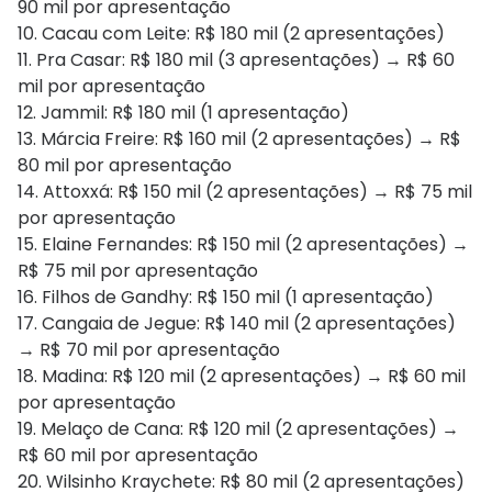
90 mil por apresentação
10. Cacau com Leite: R$ 180 mil (2 apresentações)
11. Pra Casar: R$ 180 mil (3 apresentações) → R$ 60
mil por apresentação
12. Jammil: R$ 180 mil (1 apresentação)
13. Márcia Freire: R$ 160 mil (2 apresentações) → R$
80 mil por apresentação
14. Attoxxá: R$ 150 mil (2 apresentações) → R$ 75 mil
por apresentação
15. Elaine Fernandes: R$ 150 mil (2 apresentações) →
R$ 75 mil por apresentação
16. Filhos de Gandhy: R$ 150 mil (1 apresentação)
17. Cangaia de Jegue: R$ 140 mil (2 apresentações)
→ R$ 70 mil por apresentação
18. Madina: R$ 120 mil (2 apresentações) → R$ 60 mil
por apresentação
19. Melaço de Cana: R$ 120 mil (2 apresentações) →
R$ 60 mil por apresentação
20. Wilsinho Kraychete: R$ 80 mil (2 apresentações)