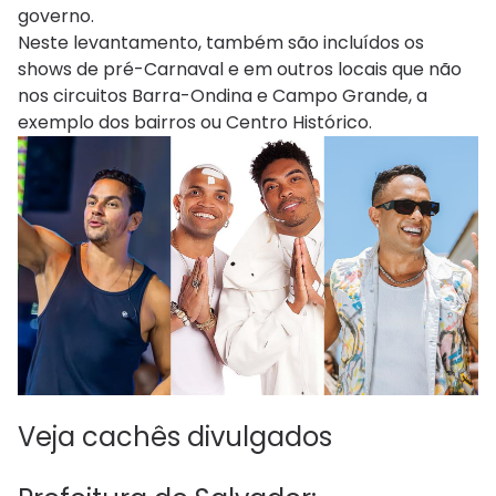
governo.
Neste levantamento, também são incluídos os
shows de pré-Carnaval e em outros locais que não
nos circuitos Barra-Ondina e Campo Grande, a
exemplo dos bairros ou Centro Histórico.
Veja cachês divulgados