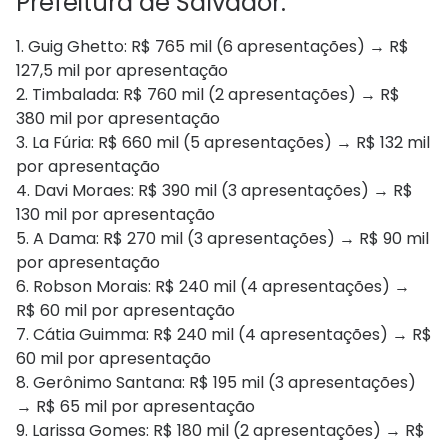
Prefeitura de Salvador:
1. Guig Ghetto: R$ 765 mil (6 apresentações) → R$
127,5 mil por apresentação
2. Timbalada: R$ 760 mil (2 apresentações) → R$
380 mil por apresentação
3. La Fúria: R$ 660 mil (5 apresentações) → R$ 132 mil
por apresentação
4. Davi Moraes: R$ 390 mil (3 apresentações) → R$
130 mil por apresentação
5. A Dama: R$ 270 mil (3 apresentações) → R$ 90 mil
por apresentação
6. Robson Morais: R$ 240 mil (4 apresentações) →
R$ 60 mil por apresentação
7. Cátia Guimma: R$ 240 mil (4 apresentações) → R$
60 mil por apresentação
8. Gerônimo Santana: R$ 195 mil (3 apresentações)
→ R$ 65 mil por apresentação
9. Larissa Gomes: R$ 180 mil (2 apresentações) → R$