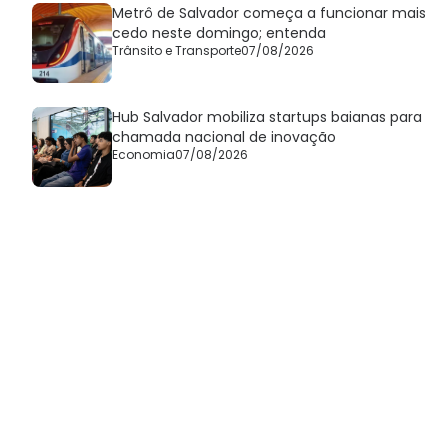
Metrô de Salvador começa a funcionar mais
cedo neste domingo; entenda
Trânsito e Transporte
07/08/2026
Hub Salvador mobiliza startups baianas para
chamada nacional de inovação
Economia
07/08/2026