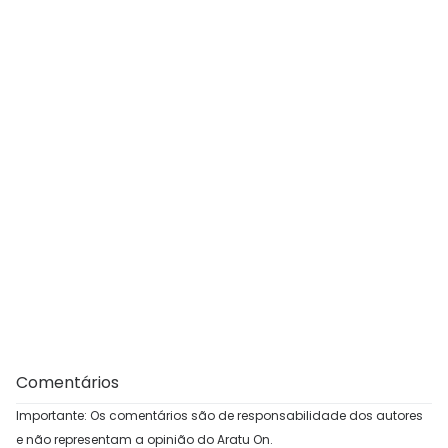
Comentários
Importante: Os comentários são de responsabilidade dos autores
e não representam a opinião do Aratu On.