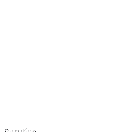
Comentários