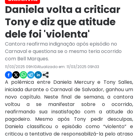
Daniela volta a criticar
Tony e diz que atitude
dele foi 'violenta'
Cantora reafirma indignação após episódio no
Carnaval e questiona se o mesmo teria ocorrido
com Bell Marques.
11/03/2025 09h10
Atualizado em:
11/03/2025 09h33
A polêmica entre Daniela Mercury e Tony Salles,
iniciada durante o Carnaval de Salvador, ganhou um
novo capítulo. Neste final de semana, a cantora
voltou a se manifestar sobre o ocorrido,
reafirmando sua insatisfação com a atitude do
pagodeiro. Mesmo após Tony pedir desculpas,
Daniela classificou o episódio como “violento” e
criticou a tentativa de responsabilizá-la pelo atraso