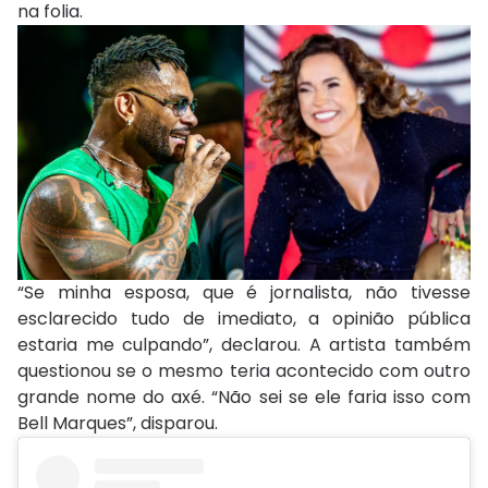
na folia.
“Se minha esposa, que é jornalista, não tivesse
esclarecido tudo de imediato, a opinião pública
estaria me culpando”, declarou. A artista também
questionou se o mesmo teria acontecido com outro
grande nome do axé. “Não sei se ele faria isso com
Bell Marques”, disparou.