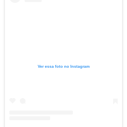
Ver essa foto no Instagram