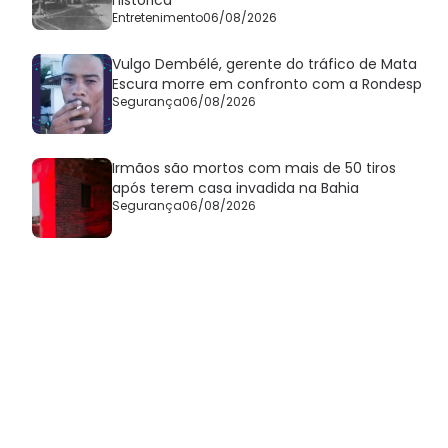
Entretenimento
06/08/2026
Vulgo Dembélé, gerente do tráfico de Mata
Escura morre em confronto com a Rondesp
Segurança
06/08/2026
Irmãos são mortos com mais de 50 tiros
após terem casa invadida na Bahia
Segurança
06/08/2026