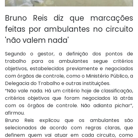
Bruno Reis diz que marcações
feitas por ambulantes no circuito
'não valem nada'
Segundo o gestor, a definição dos pontos de
trabalho para os ambulantes segue critérios
objetivos, estabelecidos previamente e negociados
com órgãos de controle, como o Ministério Público, a
Delegacia do Trabalho e outras instituições.
“Não vale nada. Há um critério hoje de classificação,
critérios objetivos que foram negociados lá atrás
com os órgãos de controle. Não adianta pichar”,
afirmou.
Bruno Reis explicou que os ambulantes são
selecionados de acordo com regras claras, que
definem quem vai atuar em cada circuito, como