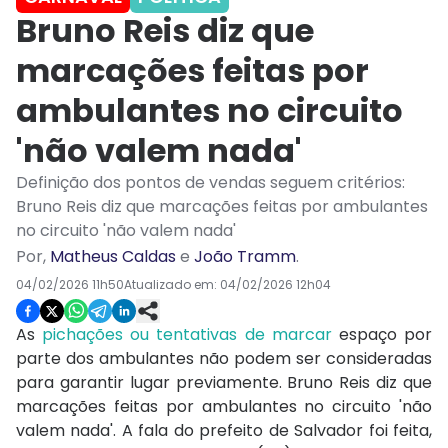
Bruno Reis diz que
marcações feitas por
ambulantes no circuito
'não valem nada'
Definição dos pontos de vendas seguem critérios:
Bruno Reis diz que marcações feitas por ambulantes
no circuito 'não valem nada'
Por
,
Matheus Caldas
e
João Tramm
.
04/02/2026 11h50
Atualizado em:
04/02/2026 12h04
As
pichações ou tentativas de marcar
espaço por
parte dos ambulantes não podem ser consideradas
para garantir lugar previamente. Bruno Reis diz que
marcações feitas por ambulantes no circuito 'não
valem nada'. A fala do prefeito de Salvador foi feita,