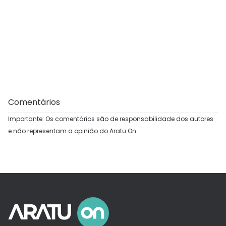
Comentários
Importante: Os comentários são de responsabilidade dos autores
e não representam a opinião do Aratu On.